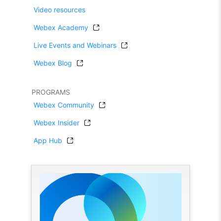
Video resources
Webex Academy
Live Events and Webinars
Webex Blog
PROGRAMS
Webex Community
Webex Insider
App Hub