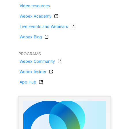
Video resources
Webex Academy
Live Events and Webinars
Webex Blog
PROGRAMS
Webex Community
Webex Insider
App Hub