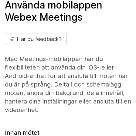
Använda mobilappen
Webex Meetings
Har du feedback?
Med Meetings-mobilappen har du
flexibiliteten att använda din iOS- eller
Android-enhet för att ansluta till möten när
du är på språng. Delta i och schemalägg
möten, ändra din bakgrund, dela innehåll,
hantera dina inställningar eller ansluta till en
videoenhet.
Innan mötet