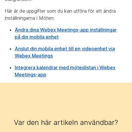
Här är de uppgifter som du kan utföra för att ändra
inställningarna i Möten:
Ändra dina Webex Meetings-app inställningar
på din mobila enhet
Anslut din mobila enhet till en videoenhet via
Webex Meetings
Integrera kalendrar med möteslistan i Webex
Meetings-app
Var den här artikeln användbar?