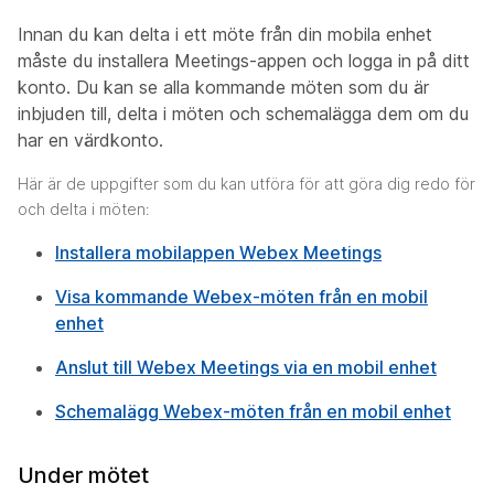
Innan du kan delta i ett möte från din mobila enhet
måste du installera Meetings-appen och logga in på ditt
konto. Du kan se alla kommande möten som du är
inbjuden till, delta i möten och schemalägga dem om du
har en värdkonto.
Här är de uppgifter som du kan utföra för att göra dig redo för
och delta i möten:
Installera mobilappen Webex Meetings
Visa kommande Webex-möten från en mobil
enhet
Anslut till Webex Meetings via en mobil enhet
Schemalägg Webex-möten från en mobil enhet
Under mötet