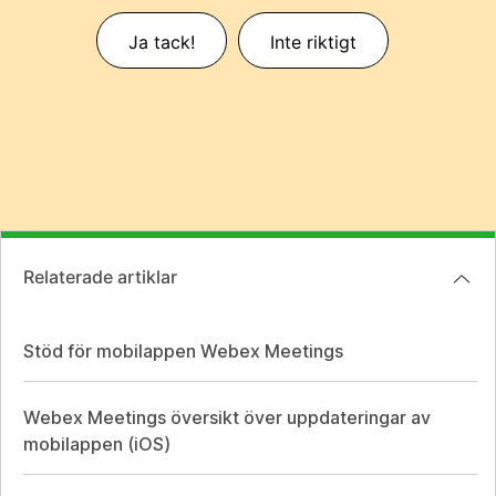
Ja tack!
Inte riktigt
Relaterade artiklar
Stöd för mobilappen Webex Meetings
Webex Meetings översikt över uppdateringar av
mobilappen (iOS)