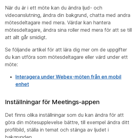
När du är i ett möte kan du ändra ljud- och
videoanslutning, ändra din bakgrund, chatta med andra
mötesdeltagare med mera. Värdar kan hantera
mötesdeltagare, ändra sina roller med mera för att se till
att allt går smidigt.
Se följande artikel för att lära dig mer om de uppgifter
du kan utföra som mötesdeltagare eller värd under ett
möte:
Interagera under Webex-möten från en mobil
enhet
Inställningar för Meetings-appen
Det finns olika inställningar som du kan ändra för att
göra din mötesupplevelse bättre, till exempel ändra ditt
profilbild, ställa in temat och stänga av ljudet i
bakgrunden.