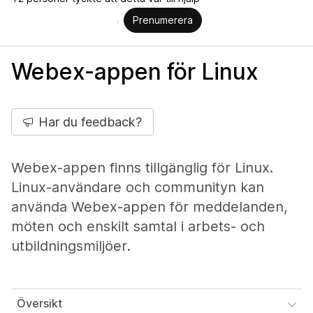
Prenumerera
Webex-appen för Linux
Har du feedback?
Webex-appen finns tillgänglig för Linux.
Linux-användare och communityn kan
använda Webex-appen för meddelanden,
möten och enskilt samtal i arbets- och
utbildningsmiljöer.
Översikt