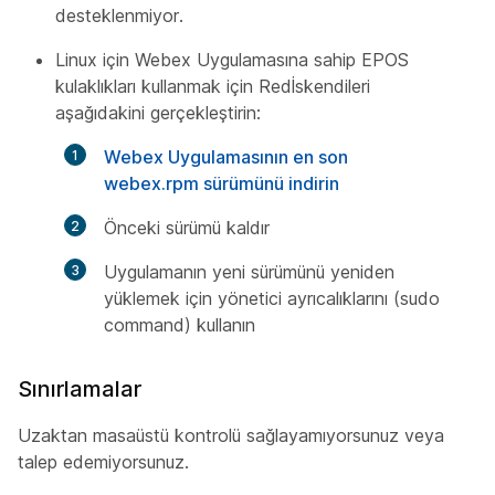
desteklenmiyor.
Linux için Webex Uygulamasına sahip EPOS
kulaklıkları kullanmak için Redİskendileri
aşağıdakini gerçekleştirin:
Webex Uygulamasının en son
webex.rpm sürümünü indirin
Önceki sürümü kaldır
Uygulamanın yeni sürümünü yeniden
yüklemek için yönetici ayrıcalıklarını (sudo
command) kullanın
Sınırlamalar
Uzaktan masaüstü kontrolü sağlayamıyorsunuz veya
talep edemiyorsunuz.