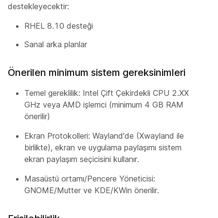
destekleyecektir:
RHEL 8.10 desteği
Sanal arka planlar
Önerilen minimum sistem gereksinimleri
Temel gereklilik: Intel Çift Çekirdekli CPU 2.XX
GHz veya AMD işlemci (minimum 4 GB RAM
önerilir)
Ekran Protokolleri: Wayland'de (Xwayland ile
birlikte), ekran ve uygulama paylaşımı sistem
ekran paylaşım seçicisini kullanır.
Masaüstü ortamı/Pencere Yöneticisi:
GNOME/Mutter ve KDE/KWin önerilir.