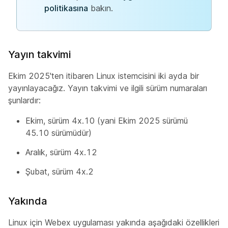
politikasına
bakın.
Yayın takvimi
Ekim 2025'ten itibaren Linux istemcisini iki ayda bir
yayınlayacağız. Yayın takvimi ve ilgili sürüm numaraları
şunlardır:
Ekim, sürüm 4x.10 (yani Ekim 2025 sürümü
45.10 sürümüdür)
Aralık, sürüm 4x.12
Şubat, sürüm 4x.2
Yakında
Linux için Webex uygulaması yakında aşağıdaki özellikleri