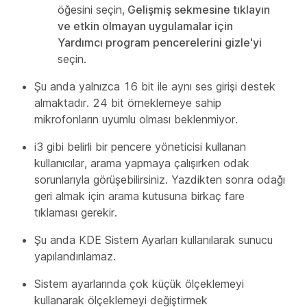
öğesini seçin,
Gelişmiş sekmesine tıklayın
ve etkin olmayan uygulamalar için
Yardımcı program pencerelerini gizle'yi
seçin.
Şu anda yalnızca 16 bit ile aynı ses girişi destek
almaktadır. 24 bit örneklemeye sahip
mikrofonların uyumlu olması beklenmiyor.
i3 gibi belirli bir pencere yöneticisi kullanan
kullanıcılar, arama yapmaya çalışırken odak
sorunlarıyla görüşebilirsiniz. Yazdikten sonra odağı
geri almak için arama kutusuna birkaç fare
tıklaması gerekir.
Şu anda KDE Sistem Ayarları kullanılarak sunucu
yapılandırılamaz.
Sistem ayarlarında çok küçük ölçeklemeyi
kullanarak ölçeklemeyi değiştirmek