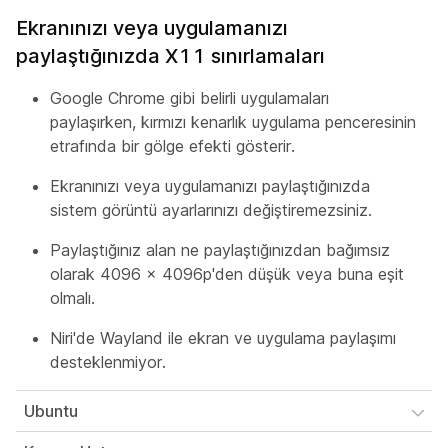
Ekranınızı veya uygulamanızı
paylaştığınızda X11 sınırlamaları
Google Chrome gibi belirli uygulamaları
paylaşırken, kırmızı kenarlık uygulama penceresinin
etrafında bir gölge efekti gösterir.
Ekranınızı veya uygulamanızı paylaştığınızda
sistem görüntü ayarlarınızı değiştiremezsiniz.
Paylaştığınız alan ne paylaştığınızdan bağımsız
olarak 4096 x 4096p'den düşük veya buna eşit
olmalı.
Niri'de Wayland ile ekran ve uygulama paylaşımı
desteklenmiyor.
Ubuntu