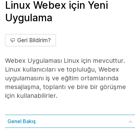
Linux Webex için Yeni
Uygulama
Geri Bildirim?
Webex Uygulaması Linux için mevcuttur.
Linux kullanıcıları ve topluluğu, Webex
uygulamasını iş ve eğitim ortamlarında
mesajlaşma, toplantı ve bire bir görüşme
için kullanabilirler.
Genel Bakış