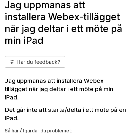
Jag uppmanas att
installera Webex-tillägget
när jag deltar i ett möte på
min iPad
Har du feedback?
Jag uppmanas att installera Webex-
tillägget när jag deltar i ett möte på min
iPad.
Det går inte att starta/delta i ett möte på en
iPad.
Så här åtgärdar du problemet: