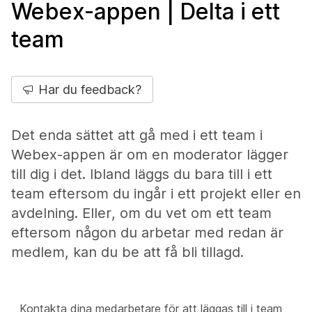
Webex-appen | Delta i ett
team
Har du feedback?
Det enda sättet att gå med i ett team i
Webex-appen är om en moderator lägger
till dig i det. Ibland läggs du bara till i ett
team eftersom du ingår i ett projekt eller en
avdelning. Eller, om du vet om ett team
eftersom någon du arbetar med redan är
medlem, kan du be att få bli tillagd.
Kontakta dina medarbetare för att läggas till i team