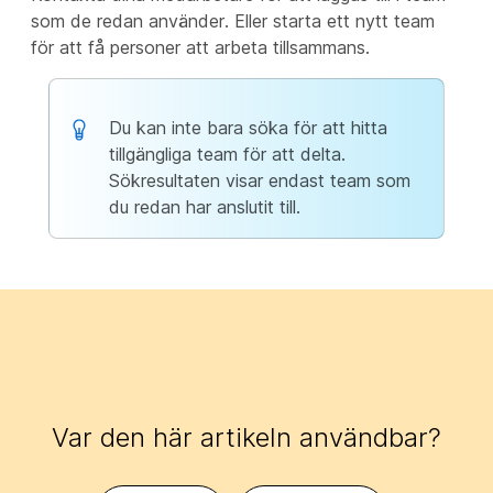
som de redan använder. Eller starta ett nytt team
för att få personer att arbeta tillsammans.
Du kan inte bara söka för att hitta
tillgängliga team för att delta.
Sökresultaten visar endast team som
du redan har anslutit till.
Var den här artikeln användbar?