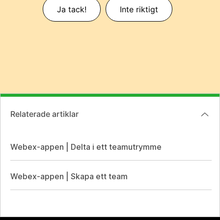
Ja tack!
Inte riktigt
Relaterade artiklar
Webex-appen | Delta i ett teamutrymme
Webex-appen | Skapa ett team