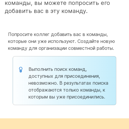
команды, вы можете попросить его
добавить вас в эту команду.
Попросите коллег добавить вас в команды,
которые они уже используют. Создайте новую
команду для организации совместной работы.
Выполнить поиск команд,
доступных для присоединения,
невозможно. В результатах поиска
отображаются только команды, к
которым вы уже присоединились.