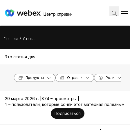
Центр справки
Главная
/
Статья
Это статья для:
Продукты
Отрасли
Роли
20 марта 2026 г. |
874 – просмотры |
1 – пользователи, которые сочли этот материал полезным
Подписаться