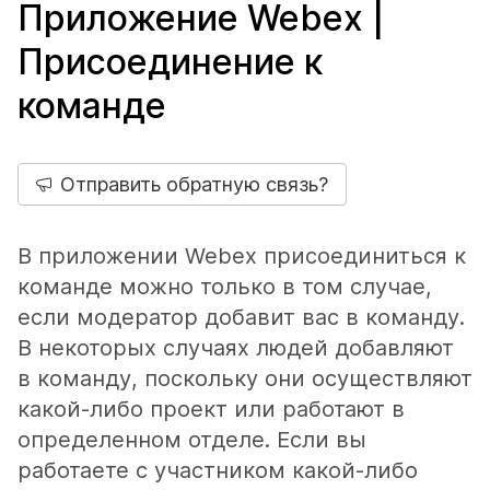
Приложение Webex |
Присоединение к
команде
Отправить обратную связь?
В приложении Webex присоединиться к
команде можно только в том случае,
если модератор добавит вас в команду.
В некоторых случаях людей добавляют
в команду, поскольку они осуществляют
какой-либо проект или работают в
определенном отделе. Если вы
работаете с участником какой-либо