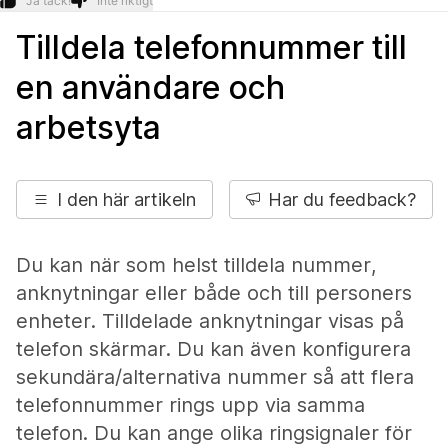
Ja tack!
Inte riktigt
Tilldela telefonnummer till
en användare och
arbetsyta
I den här artikeln
Har du feedback?
Du kan när som helst tilldela nummer,
anknytningar eller både och till personers
enheter. Tilldelade anknytningar visas på
telefon skärmar. Du kan även konfigurera
sekundära/alternativa nummer så att flera
telefonnummer rings upp via samma
telefon. Du kan ange olika ringsignaler för