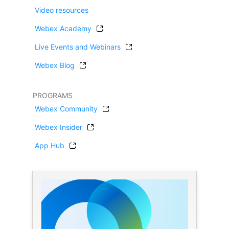
Video resources
Webex Academy
Live Events and Webinars
Webex Blog
PROGRAMS
Webex Community
Webex Insider
App Hub