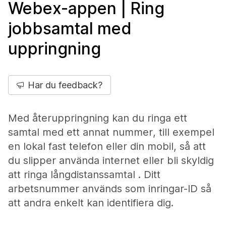
Webex-appen | Ring
jobbsamtal med
uppringning
Har du feedback?
Med återuppringning kan du ringa ett
samtal med ett annat nummer, till exempel
en lokal fast telefon eller din mobil, så att
du slipper använda internet eller bli skyldig
att ringa långdistanssamtal . Ditt
arbetsnummer används som inringar-ID så
att andra enkelt kan identifiera dig.