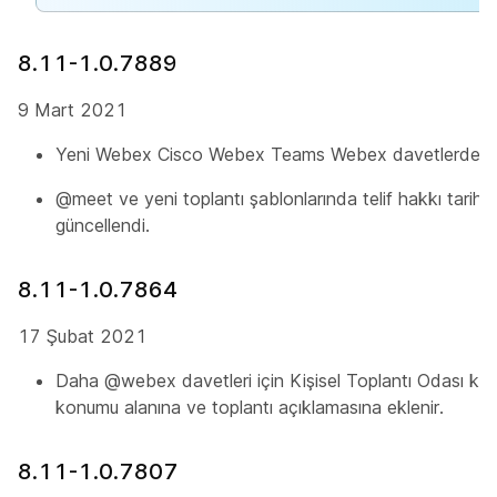
8.11-1.0.7889
9 Mart 2021
Yeni Webex Cisco Webex Teams Webex davetlerde @me
@meet ve yeni toplantı şablonlarında telif hakkı tar
güncellendi.
8.11-1.0.7864
17 Şubat 2021
Daha @webex davetleri için Kişisel Toplantı Odası katı
konumu alanına ve toplantı açıklamasına eklenir.
8.11-1.0.7807