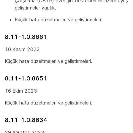
Çalıştırma (OBTP) özelliğini desteklemek üzere ayrıştı
geliştirmeler yaptık.
Küçük hata düzeltmeleri ve geliştirmeleri.
8.11-1.0.8661
10 Kasım 2023
Küçük hata düzeltmeleri ve geliştirmeleri.
8.11-1.0.8651
16 Ekim 2023
Küçük hata düzeltmeleri ve geliştirmeleri.
8.11-1.0.8634
29 Ağustos 2023