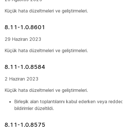
Küçük hata düzeltmeleri ve geliştirmeleri.
8.11-1.0.8601
29 Haziran 2023
Küçük hata düzeltmeleri ve geliştirmeleri.
8.11-1.0.8584
2 Haziran 2023
Küçük hata düzeltmeleri ve geliştirmeleri.
Birleşik alan toplantılarını kabul ederken veya reddede
bildirimler düzeltildi.
8.11-1.0.8575