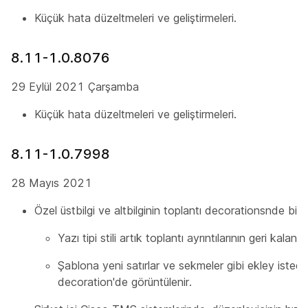
Küçük hata düzeltmeleri ve geliştirmeleri.
8.11-1.0.8076
29 Eylül 2021 Çarşamba
Küçük hata düzeltmeleri ve geliştirmeleri.
8.11-1.0.7998
28 Mayıs 2021
Özel üstbilgi ve altbilginin toplantı decorationsnde biç
Yazı tipi stili artık toplantı ayrıntılarının geri kalanı
Şablona yeni satırlar ve sekmeler gibi ekley istediğ
decoration'de görüntülenir.