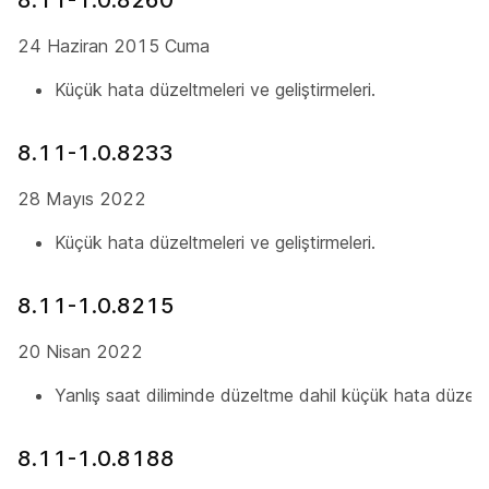
8.11-1.0.8260
24 Haziran 2015 Cuma
Küçük hata düzeltmeleri ve geliştirmeleri.
8.11-1.0.8233
28 Mayıs 2022
Küçük hata düzeltmeleri ve geliştirmeleri.
8.11-1.0.8215
20 Nisan 2022
Yanlış saat diliminde düzeltme dahil küçük hata düzeltme
8.11-1.0.8188