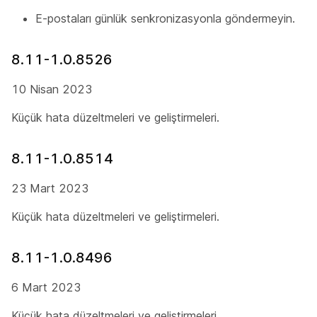
E-postaları günlük senkronizasyonla göndermeyin.
8.11-1.0.8526
10 Nisan 2023
Küçük hata düzeltmeleri ve geliştirmeleri.
8.11-1.0.8514
23 Mart 2023
Küçük hata düzeltmeleri ve geliştirmeleri.
8.11-1.0.8496
6 Mart 2023
Küçük hata düzeltmeleri ve geliştirmeleri.