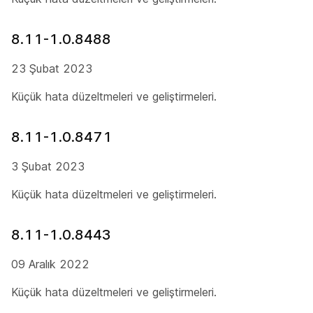
8.11-1.0.8488
23 Şubat 2023
Küçük hata düzeltmeleri ve geliştirmeleri.
8.11-1.0.8471
3 Şubat 2023
Küçük hata düzeltmeleri ve geliştirmeleri.
8.11-1.0.8443
09 Aralık 2022
Küçük hata düzeltmeleri ve geliştirmeleri.