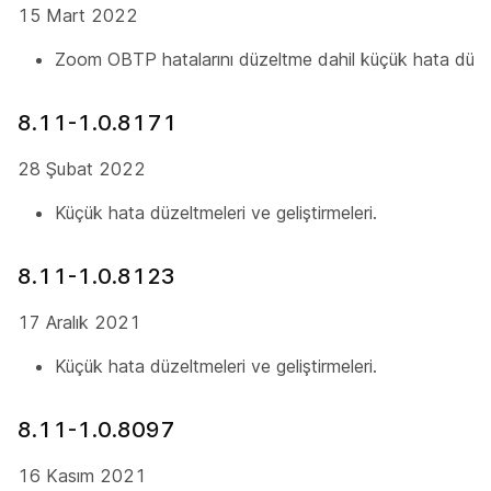
15 Mart 2022
Zoom OBTP hatalarını düzeltme dahil küçük hata düzeltm
8.11-1.0.8171
28 Şubat 2022
Küçük hata düzeltmeleri ve geliştirmeleri.
8.11-1.0.8123
17 Aralık 2021
Küçük hata düzeltmeleri ve geliştirmeleri.
8.11-1.0.8097
16 Kasım 2021