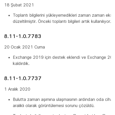
18 Şubat 2021
Toplantı bilgilerini yükleyemedikleri zaman zaman eksi
düzeltilmiştir. Önceki toplantı bilgileri artık kullanılıyor.
8.11-1.0.7783
20 Ocak 2021 Cuma
Exchange 2019 için destek eklendi ve Exchange 2010
kaldırdık.
8.11-1.0.7737
1 Aralık 2020
Bulutta zaman aşımına ulaşmasının ardından oda cihazları
aralıklı olarak görüntülemesi sorunu çözüldü.