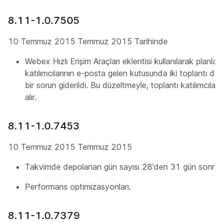
8.11-1.0.7505
10 Temmuz 2015 Temmuz 2015 Tarihinde
Webex Hızlı Erişim Araçları eklentisi kullanılarak planlan
katılımcılarının e-posta gelen kutusunda iki toplantı da
bir sorun giderildi. Bu düzeltmeyle, toplantı katılımcıları
alır.
8.11-1.0.7453
10 Temmuz 2015 Temmuz 2015
Takvimde depolanan gün sayısı 28'den 31 gün sonraya a
Performans optimizasyonları.
8.11-1.0.7379