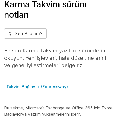
Karma Takvim sürüm
notları
Geri Bildirim?
En son Karma Takvim yazılımı sürümlerini
okuyun. Yeni işlevleri, hata düzeltmelerini
ve genel iyileştirmeleri belgelriz.
Takvim Bağlayıcı (Expressway)
Bu sekme, Microsoft Exchange ve Office 365 için Expres
Bağlayıcı'ya yazılım yükseltmelerini içerir.