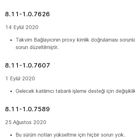
8.11-1.0.7626
14 Eylül 2020
Takvim Bağlayıcının proxy kimlik doğrulaması sorunlar
sorun düzeltilmiştir.
8.11-1.0.7607
1 Eylül 2020
Gelecek katılımcı tabanlı işleme desteği için değişiklikle
8.11-1.0.7589
25 Ağustos 2020
Bu sürüm notları yükseltme için hiçbir sorun yok.