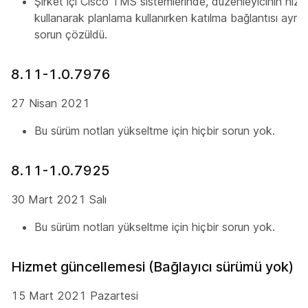
Şirket içi Cisco TMS sistemlerinde, düzenleyicinin hız
kullanarak planlama kullanırken katılma bağlantısı ayrı
sorun çözüldü.
8.11-1.0.7976
27 Nisan 2021
Bu sürüm notları yükseltme için hiçbir sorun yok.
8.11-1.0.7925
30 Mart 2021 Salı
Bu sürüm notları yükseltme için hiçbir sorun yok.
Hizmet güncellemesi (Bağlayıcı sürümü yok)
15 Mart 2021 Pazartesi