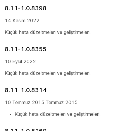
8.11-1.0.8398
14 Kasım 2022
Küçük hata düzeltmeleri ve geliştirmeleri.
8.11-1.0.8355
10 Eylül 2022
Küçük hata düzeltmeleri ve geliştirmeleri.
8.11-1.0.8314
10 Temmuz 2015 Temmuz 2015
Küçük hata düzeltmeleri ve geliştirmeleri.