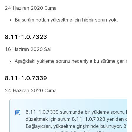
24 Haziran 2020 Cuma
Bu sürüm notları yükseltme için hiçbir sorun yok.
8.11-1.0.7323
16 Haziran 2020 Salı
Aşağıdaki yükleme sorunu nedeniyle bu sürüme geri alın
8.11-1.0.7339
24 Haziran 2020 Cuma
8.11-1.0.7339 sürümünde bir yükleme sorunu keş
düzeltmek için sürüm 8.11-1.0.7323 yeniden dağıt
Bağlayıcıları, yükseltme girişiminde bulunuyor. 