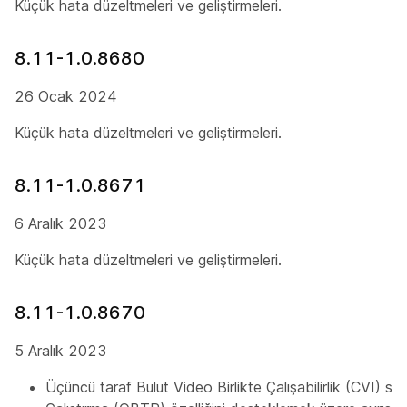
Küçük hata düzeltmeleri ve geliştirmeleri.
8.11-1.0.8680
26 Ocak 2024
Küçük hata düzeltmeleri ve geliştirmeleri.
8.11-1.0.8671
6 Aralık 2023
Küçük hata düzeltmeleri ve geliştirmeleri.
8.11-1.0.8670
5 Aralık 2023
Üçüncü taraf Bulut Video Birlikte Çalışabilirlik (CVI) sağ