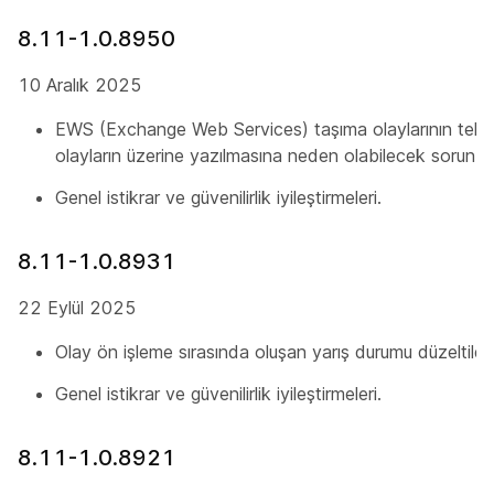
8.11-1.0.8950
10 Aralık 2025
EWS (Exchange Web Services) taşıma olaylarının tekille
olayların üzerine yazılmasına neden olabilecek sorun gid
Genel istikrar ve güvenilirlik iyileştirmeleri.
8.11-1.0.8931
22 Eylül 2025
Olay ön işleme sırasında oluşan yarış durumu düzeltildi.
Genel istikrar ve güvenilirlik iyileştirmeleri.
8.11-1.0.8921