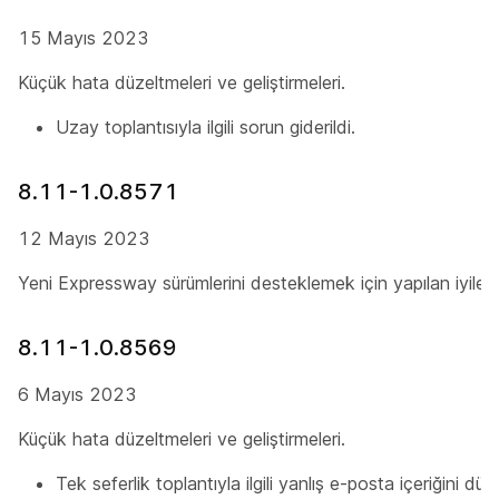
15 Mayıs 2023
Küçük hata düzeltmeleri ve geliştirmeleri.
Uzay toplantısıyla ilgili sorun giderildi.
8.11-1.0.8571
12 Mayıs 2023
Yeni Expressway sürümlerini desteklemek için yapılan iyileşt
8.11-1.0.8569
6 Mayıs 2023
Küçük hata düzeltmeleri ve geliştirmeleri.
Tek seferlik toplantıyla ilgili yanlış e-posta içeriğini düze