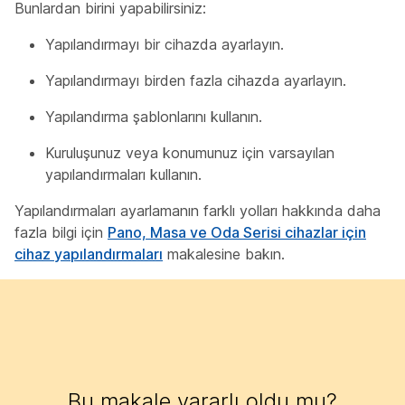
Bunlardan birini yapabilirsiniz:
Yapılandırmayı bir cihazda ayarlayın.
Yapılandırmayı birden fazla cihazda ayarlayın.
Yapılandırma şablonlarını kullanın.
Kuruluşunuz veya konumunuz için varsayılan
yapılandırmaları kullanın.
Yapılandırmaları ayarlamanın farklı yolları hakkında daha
fazla bilgi için
Pano, Masa ve Oda Serisi cihazlar için
cihaz yapılandırmaları
makalesine bakın.
Bu makale yararlı oldu mu?