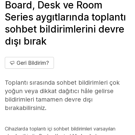
Board, Desk ve Room
Series aygıtlarında toplantı
sohbet bildirimlerini devre
dışı bırak
Geri Bildirim?
Toplantı sırasında sohbet bildirimleri çok
yoğun veya dikkat dağıtıcı hâle gelirse
bildirimleri tamamen devre dışı
bırakabilirsiniz.
Cihazlarda toplantı içi sohbet bildirimleri varsayılan