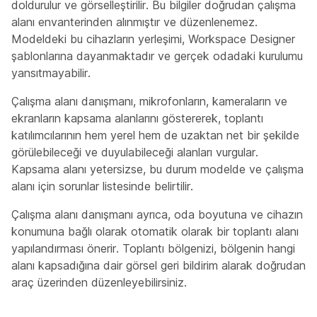
doldurulur ve görselleştirilir. Bu bilgiler doğrudan çalışma
alanı envanterinden alınmıştır ve düzenlenemez.
Modeldeki bu cihazların yerleşimi, Workspace Designer
şablonlarına dayanmaktadır ve gerçek odadaki kurulumu
yansıtmayabilir.
Çalışma alanı danışmanı, mikrofonların, kameraların ve
ekranların kapsama alanlarını göstererek, toplantı
katılımcılarının hem yerel hem de uzaktan net bir şekilde
görülebileceği ve duyulabileceği alanları vurgular.
Kapsama alanı yetersizse, bu durum modelde ve çalışma
alanı için sorunlar listesinde belirtilir.
Çalışma alanı danışmanı ayrıca, oda boyutuna ve cihazın
konumuna bağlı olarak otomatik olarak bir toplantı alanı
yapılandırması önerir. Toplantı bölgenizi, bölgenin hangi
alanı kapsadığına dair görsel geri bildirim alarak doğrudan
araç üzerinden düzenleyebilirsiniz.