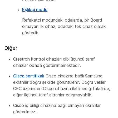
Eşlikçi modu
Refakatçi modundaki odalarda, bir Board
olmayan ilk cihaz, odadaki tek cihaz olarak
gösterilir.
Diğer
Crestron kontrol cihazları gibi üçüncü taraf
cihazlar odada gösterilmemektedir.
Cisco sertifikalı
Cisco cihazına bağlı Samsung
ekranlar doğru şekilde görüntülenir. Doğru veriler
CEC üzerinden Cisco cihazına iletilmediği takdirde,
diğer üçüncü taraf ekranlar çalışmayabilir.
Cisco iş birliği cihazına bağlı olmayan ekranlar
gösterilmez.