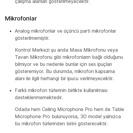
çalışma alanları gösterilmeyecektir.
Mikrofonlar
Analog mikrofonlar ve üçüncü parti mikrofonlar
gösterilmemiştir.
Kontrol Merkezi şu anda Masa Mikrofonu veya
Tavan Mikrofonu gibi mikrofonların bağlı olduğunu
bilmiyor ve bu nedenle bunlar için ses ipuçları
gösteremiyor. Bu durumda, mikrofon kapsama
alanı ile ilgili herhangi bir ipucu verilmeyecektir.
Farklı mikrofon türlerinin birlikte kullanılması
desteklenmemektedir.
Odada hem Ceiling Microphone Pro hem de Table
Microphone Pro bulunuyorsa, 3D model yalnızca
bu mikrofon türlerinden birini gösterecektir.