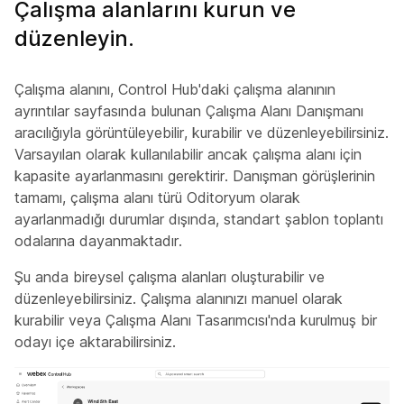
Çalışma alanlarını kurun ve
düzenleyin.
Çalışma alanını, Control Hub'daki çalışma alanının
ayrıntılar sayfasında bulunan Çalışma Alanı Danışmanı
aracılığıyla görüntüleyebilir, kurabilir ve düzenleyebilirsiniz.
Varsayılan olarak kullanılabilir ancak çalışma alanı için
kapasite ayarlanmasını gerektirir. Danışman görüşlerinin
tamamı, çalışma alanı türü Oditoryum olarak
ayarlanmadığı durumlar dışında, standart şablon toplantı
odalarına dayanmaktadır.
Şu anda bireysel çalışma alanları oluşturabilir ve
düzenleyebilirsiniz. Çalışma alanınızı manuel olarak
kurabilir veya Çalışma Alanı Tasarımcısı'nda kurulmuş bir
odayı içe aktarabilirsiniz.