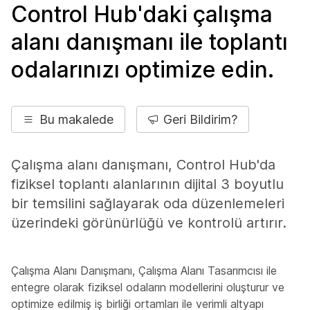
Control Hub'daki çalışma
alanı danışmanı ile toplantı
odalarınızı optimize edin.
Bu makalede
Geri Bildirim?
Çalışma alanı danışmanı, Control Hub'da
fiziksel toplantı alanlarının dijital 3 boyutlu
bir temsilini sağlayarak oda düzenlemeleri
üzerindeki görünürlüğü ve kontrolü artırır.
Çalışma Alanı Danışmanı, Çalışma Alanı Tasarımcısı ile
entegre olarak fiziksel odaların modellerini oluşturur ve
optimize edilmiş iş birliği ortamları ile verimli altyapı