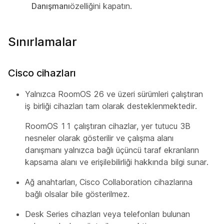
Danışmanı
özelliğini kapatın.
Sınırlamalar
Cisco cihazları
Yalnızca RoomOS 26 ve üzeri sürümleri çalıştıran
iş birliği cihazları tam olarak desteklenmektedir.
RoomOS 11 çalıştıran cihazlar, yer tutucu 3B
nesneler olarak gösterilir ve çalışma alanı
danışmanı yalnızca bağlı üçüncü taraf ekranların
kapsama alanı ve erişilebilirliği hakkında bilgi sunar.
Ağ anahtarları, Cisco Collaboration cihazlarına
bağlı olsalar bile gösterilmez.
Desk Series cihazları veya telefonları bulunan