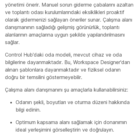
yönetimi önerir. Manuel sorun giderme çabalarını azaltan
ve toplantı odası kurulumlarındaki eksiklikleri proaktif
olarak gidermenizi sağlayan öneriler sunar. Çalışma alanı
danışmanının sağladığı gelişmiş görünürlük, toplantı
alanlarının amaçlarına uygun şekilde yapılandırılmasını
sağlar.
Control Hub'daki oda modeli, mevcut cihaz ve oda
bilgilerine dayanmaktadır. Bu, Workspace Designer'dan
alınan şablonlara dayanmaktadır ve fiziksel odanın
doğru bir temsilini göstermeyebilir.
Çalışma alanı danışmanını şu amaçlarla kullanabilirsiniz:
Odanın şekli, boyutları ve oturma düzeni hakkında
bilgi edinin.
Optimum kapsama alanı sağlamak için donanımın
ideal yerleşimini görselleştirin ve doğrulayın.