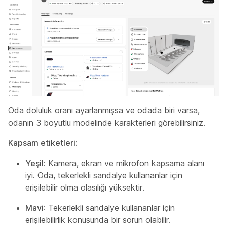
Oda doluluk oranı ayarlanmışsa ve odada biri varsa,
odanın 3 boyutlu modelinde karakterleri görebilirsiniz.
Kapsam etiketleri:
Yeşil:
Kamera, ekran ve mikrofon kapsama alanı
iyi. Oda, tekerlekli sandalye kullananlar için
erişilebilir olma olasılığı yüksektir.
Mavi
: Tekerlekli sandalye kullananlar için
erişilebilirlik konusunda bir sorun olabilir.