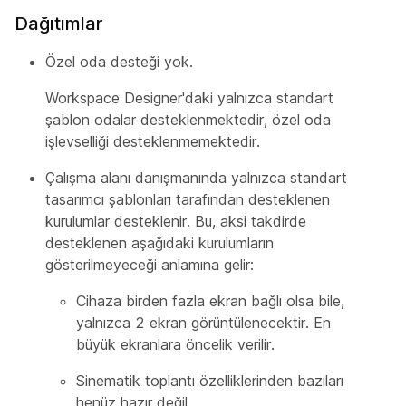
Dağıtımlar
Özel oda desteği yok.
Workspace Designer'daki yalnızca standart
şablon odalar desteklenmektedir, özel oda
işlevselliği desteklenmemektedir.
Çalışma alanı danışmanında yalnızca standart
tasarımcı şablonları tarafından desteklenen
kurulumlar desteklenir. Bu, aksi takdirde
desteklenen aşağıdaki kurulumların
gösterilmeyeceği anlamına gelir:
Cihaza birden fazla ekran bağlı olsa bile,
yalnızca 2 ekran görüntülenecektir. En
büyük ekranlara öncelik verilir.
Sinematik toplantı özelliklerinden bazıları
henüz hazır değil.