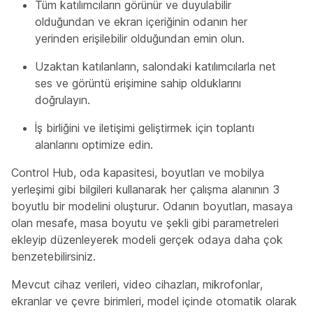
Tüm katılımcıların görünür ve duyulabilir
olduğundan ve ekran içeriğinin odanın her
yerinden erişilebilir olduğundan emin olun.
Uzaktan katılanların, salondaki katılımcılarla net
ses ve görüntü erişimine sahip olduklarını
doğrulayın.
İş birliğini ve iletişimi geliştirmek için toplantı
alanlarını optimize edin.
Control Hub, oda kapasitesi, boyutları ve mobilya
yerleşimi gibi bilgileri kullanarak her çalışma alanının 3
boyutlu bir modelini oluşturur. Odanın boyutları, masaya
olan mesafe, masa boyutu ve şekli gibi parametreleri
ekleyip düzenleyerek modeli gerçek odaya daha çok
benzetebilirsiniz.
Mevcut cihaz verileri, video cihazları, mikrofonlar,
ekranlar ve çevre birimleri, model içinde otomatik olarak