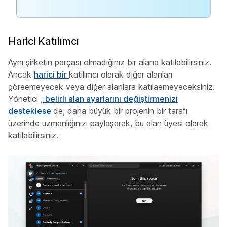
Harici Katılımcı
Aynı şirketin parçası olmadığınız bir alana katılabilirsiniz.
Ancak
harici bir
katılımcı olarak diğer alanları
göreemeyecek veya diğer alanlara katılaemeyeceksiniz.
Yönetici
, belirli alan ayarlarını değiştirmenizi
desteklese
de, daha büyük bir projenin bir tarafı
üzerinde uzmanlığınızı paylaşarak, bu alan üyesi olarak
katılabilirsiniz.