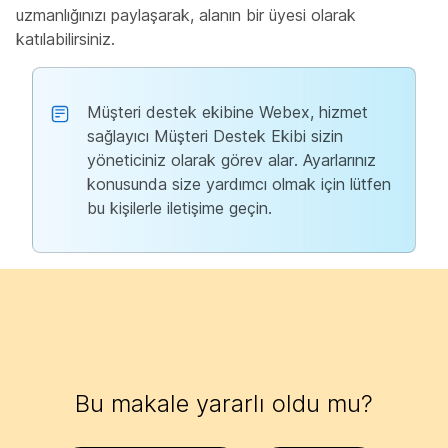
uzmanlığınızı paylaşarak, alanın bir üyesi olarak
katılabilirsiniz.
Müşteri destek ekibine Webex, hizmet
sağlayıcı Müşteri Destek Ekibi sizin
yöneticiniz olarak görev alar. Ayarlarınız
konusunda size yardımcı olmak için lütfen
bu kişilerle iletişime geçin.
Bu makale yararlı oldu mu?