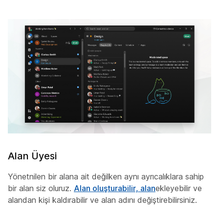
Alan Üyesi
Yönetnilen bir alana ait değilken aynı ayrıcalıklara sahip
bir alan siz oluruz.
Alan oluşturabilir, alan
ekleyebilir ve
alandan kişi kaldırabilir ve alan adını değiştirebilirsiniz.