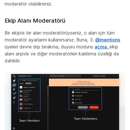
moderatör olabilirsiniz.
Ekip Alanı Moderatörü
Bir ekipte bir alan moderatörüyseniz, o alan için tüm
moderatör ayarlarını kullanırsanız. Buna, 3.
@mentions
üyeleri devre dışı bırakma, duyuru modunu
açma,
ekip
alanı arşivle ve diğer moderatörleri kaldırma özelliği de
dahildir.