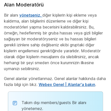
Alan Moderatörü
Bir alanı
yönetseniz,
diğer kişilerin kişi ekleme veya
kaldırma, alan bilgilerini düzenleme ve diğer kişi
moderatörleri yapma becerisini kaldırabilirsiniz. Bu,
örneğin, hedeflenmiş bir gruba hassas veya gizli bilgiler
sağlayan bir moderatöryseniz ve bu hassas bilgileri
gerekli izinlere sahip değilseniz ekibi gruptaki diğer
kişilerin engellemesi gerektiğinde yararlıdır. Moderatör
olarak diğer kişilerin mesajlarını da silebilirsiniz, ancak
herhangi bir şeyi smeden önce kurumnizin ilkesine
uymanızı sebilirsiniz.
Genel alanlar yönetlanmaz. Genel alanlar hakkında daha
fazla bilgi için bkz.
Webex Genel | Alanlar'a bakın
.
Takım dışı members/guests Bir alanı
yönetemez.