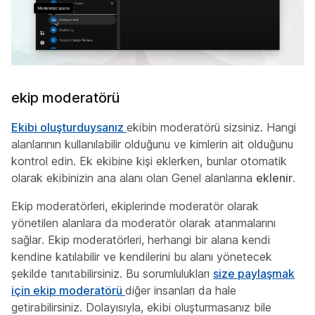
ekip moderatörü
Ekibi oluşturduysanız
ekibin moderatörü sizsiniz. Hangi
alanlarının kullanılabilir olduğunu ve kimlerin ait olduğunu
kontrol edin. Ek ekibine kişi eklerken, bunlar otomatik
olarak ekibinizin ana alanı olan Genel alanlarına
eklenir.
Ekip moderatörleri, ekiplerinde moderatör olarak
yönetilen alanlara da moderatör olarak atanmalarını
sağlar. Ekip moderatörleri, herhangi bir alana kendi
kendine katılabilir ve kendilerini bu alanı yönetecek
şekilde tanıtabilirsiniz. Bu sorumlulukları
size paylaşmak
için ekip moderatörü
diğer insanları da hale
getirabilirsiniz. Dolayısıyla, ekibi oluşturmasanız bile