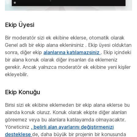
Ekip Üyesi
Bir moderatör sizi ek ekibine eklerse, otomatik olarak
Genel adlı bir ekip alana eklenirsiniz
. Ekip üyesi olduktan
sonra, diğer ekip
alanlarına katılamazsiniz
. Ekip içindeki
bir alana konuk olarak diğer insanları da eklemeniz
gerekir. Ancak yalnızca moderatör ek ekibine yeni kişiler
ekleyebilir.
Ekip Konuğu
Birisi sizi ek ekibine eklemeden bir ekip alana eklerse bu
alanda konuk oluruz. Konuk olarak ekipte diğer alanları
göreemez veya bu alanlara katılayamda olmayacaktır.
Yöneticiniz
, belirli alan ayarlarını değiştirmenizi
desteklese
de, daha büyük bir projenin bir konusunda