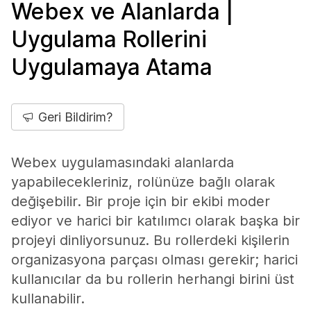
Webex ve Alanlarda |
Uygulama Rollerini
Uygulamaya Atama
Geri Bildirim?
Webex uygulamasındaki alanlarda
yapabilecekleriniz, rolünüze bağlı olarak
değişebilir. Bir proje için bir ekibi moder
ediyor ve harici bir katılımcı olarak başka bir
projeyi dinliyorsunuz. Bu rollerdeki kişilerin
organizasyona parçası olması gerekir; harici
kullanıcılar da bu rollerin herhangi birini üst
kullanabilir.