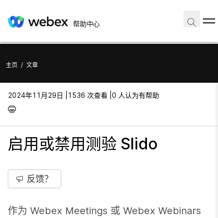
帮助中心
主页
/
文章
2024年11月29日 |
1536 次查看 |
0 人认为有帮助
启用或禁用测验 Slido
反馈？
作为 Webex Meetings 或 Webex Webinars