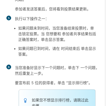
参加者发送答案后，您将看到投票结果更新。
5
执行以下操作之一：
如果问题未到时间，当您
准备结束投票时，单
击锁定投票。当
您想要和
参加者共享结果包括
正确答案时，单击显示答案。
如果问题已到时间，请在
时间结束后
单击显示
答案。
6
当您准备好显示下一个问题时，单击下
一个问题
，
然后重复上一步。
要宣布前 5 位的获得者，单击
“显示排行榜”
。
如果您不想显示排行榜，请跳过此
步骤