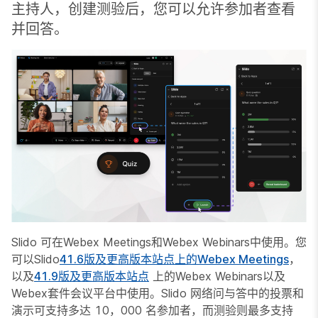
主持人，创建测验后，您可以允许参加者查看
并回答。
Slido 可在Webex Meetings和Webex Webinars中使用。您
可以Slido
41.6版及更高版本站点上的Webex Meetings
，
以及
41.9版及更高版本站点
上的Webex Webinars以及
Webex套件会议平台中使用。Slido 网络问与答中的投票和
演示可支持多达 10，000 名参加者，而测验则最多支持