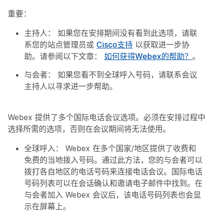
重要：
主持人：
如果您在安排期间没有看到此选项，请联
系您的站点管理员或
Cisco支持
以获取进一步协
助。请参阅以下文章：
如何获得Webex的帮助？
。
与会者：
如果您看不到全球呼入号码，请联系会议
主持人以寻求进一步帮助。
Webex 提供了多个国际电话会议选项。必须在安排过程中
选择所需的选项，否则在会议期间将无法使用。
全球呼入：
Webex 在多个国家/地区提供了收费和
免费的当地拨入号码。通过此方法，您的与会者可以
拨打各自地区的电话号码来连接电话会议。国际电话
号码列表可以在会话确认和邀请电子邮件中找到。在
与会者加入 Webex 会议后，该电话号码列表也会显
示在屏幕上。