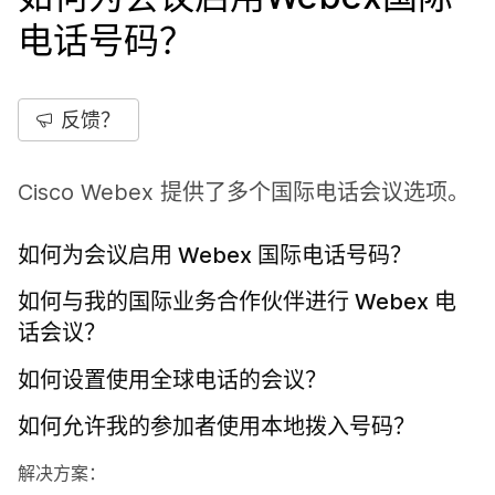
电话号码？
反馈？
Cisco Webex 提供了多个国际电话会议选项。
如何为会议启用 Webex 国际电话号码？
如何与我的国际业务合作伙伴进行 Webex 电
话会议？
如何设置使用全球电话的会议？
如何允许我的参加者使用本地拨入号码？
解决方案：