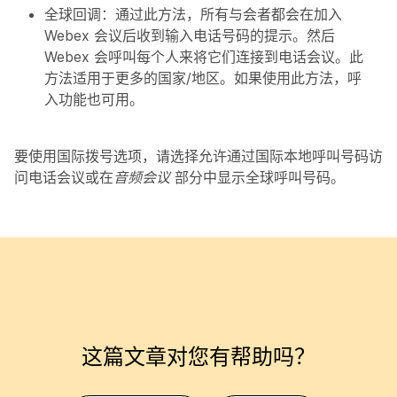
全球回调
：通过此方法，所有与会者都会在加入
Webex 会议后收到输入电话号码的提示。然后
Webex 会呼叫每个人来将它们连接到电话会议。此
方法适用于更多的国家/地区。如果使用此方法，呼
入功能也可用。
要使用国际拨号选项，请选择
允许通过国际本地呼叫号码访
问电话会议
或
在
音频会议
部分中显示全球呼叫号码。
这篇文章对您有帮助吗？