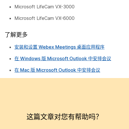
Microsoft LifeCam VX-3000
Microsoft LifeCam VX-6000
了解更多
安装和设置 Webex Meetings 桌面应用程序
在 Windows 版 Microsoft Outlook 中安排会议
在 Mac 版 Microsoft Outlook 中安排会议
这篇文章对您有帮助吗？