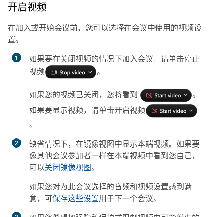
开启视频
在加入或开始会议前，您可以选择在会议中使用的视频设
置。
如果要在关闭视频的情况下加入会议，请单击
停止
视频
。
如果您的视频已关闭，您将看到
。
如果要显示视频，请单击
开启视频
。
缺省情况下，在镜像视图中显示本端视频。如果要
像其他会议参加者一样在本端视频中看到您自己，
可以
关闭镜像视图
。
如果您对为此会议选择的音频和视频设置感到满
意，可
保存这些设置
用于下一个会议。