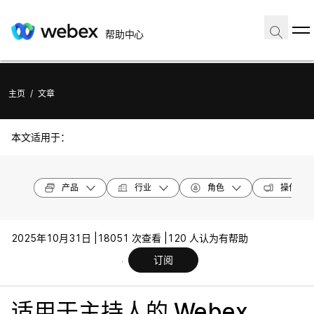
帮助中心
主页
/
文章
本文适用于：
产品
行业
角色
操作系统
2025年10月31日 |
18051 次查看 |
120 人认为有帮助
订阅
适用于主持人的 Webex