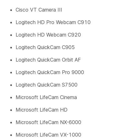
Cisco VT Camera III
Logitech HD Pro Webcam C910
Logitech HD Webcam C920
Logitech QuickCam C905
Logitech QuickCam Orbit AF
Logitech QuickCam Pro 9000
Logitech QuickCam S7500
Microsoft LifeCam Cinema
Microsoft LifeCam HD
Microsoft LifeCam NX-6000
Microsoft LifeCam VX-1000