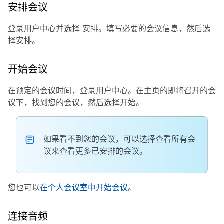
安排会议
登录用户中心并选择
安排
。填写必要的会议信息，然后选
择
安排
。
开始会议
在预定的会议时间，登录用户中心。在主页的
即将召开的会
议
下，找到您的会议，然后选择
开始
。
如果看不到您的会议，可以选择
查看所有会
议
来查看更多已安排的会议。
您也可以
在个人会议室中开始会议
。
连接音频