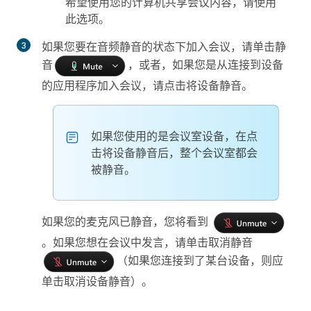
希望使用您的计算机共享会议内容，请使用
此选项。
如果您要在音频静音的状态下加入会议，请单击
静
音
，或者，如果您是从连接到设备
的应用程序加入会议，请点击
将设备静音
。
如果您使用的是会议室设备，在点
击
将设备静音
后，整个会议室都会
被静音。
如果您的麦克风已静音，您将看到
。如果您想在会议中发言，请单击
取消静音
（如果您连接到了某台设备，则应
单击
取消设备静音
）。