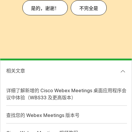
是的，谢谢！
不完全是
相关文章
详细了解新增的 Cisco Webex Meetings 桌面应用程序会
议中体验（WBS33 及更高版本）
查找您的 Webex Meetings 版本号