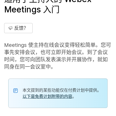
Meetings 入门
反馈？
Meetings 使主持在线会议变得轻松简单。您可
事先安排会议，也可立即开始会议。到了会议
时间，您可向团队发表演示并开展协作，就如
同身在同一会议室中。
本文提到的某些功能仅在付费计划中提供。
以下是免费计划附带的内容
。