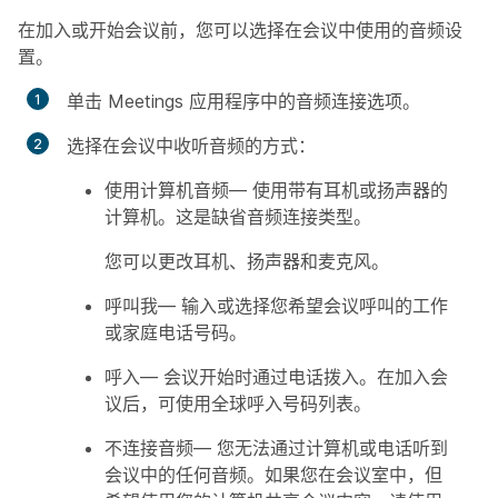
在加入或开始会议前，您可以选择在会议中使用的音频设
置。
单击 Meetings 应用程序中的音频连接选项。
选择在会议中收听音频的方式：
使用计算机音频
— 使用带有耳机或扬声器的
计算机。这是缺省音频连接类型。
您可以更改耳机、扬声器和麦克风。
呼叫我
— 输入或选择您希望会议呼叫的工作
或家庭电话号码。
呼入
— 会议开始时通过电话拨入。在加入会
议后，可使用全球呼入号码列表。
不连接音频
— 您无法通过计算机或电话听到
会议中的任何音频。如果您在会议室中，但