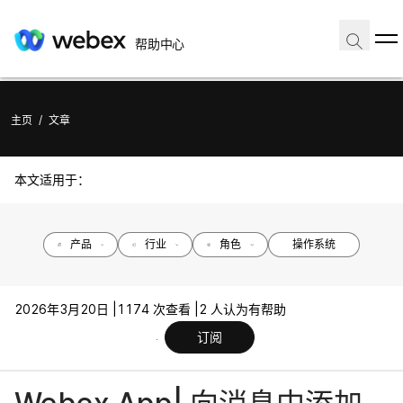
帮助中心
主页
/
文章
本文适用于：
产品
行业
角色
操作系统
2026年3月20日 |
1174 次查看 |
2 人认为有帮助
订阅