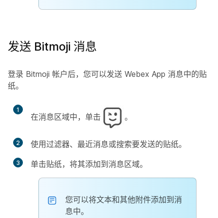
发送 Bitmoji 消息
登录 Bitmoji 帐户后，您可以发送 Webex App 消息中的贴
纸。
1
在消息区域中，单击
。
2
使用过滤器、最近消息或搜索要发送的贴纸。
3
单击贴纸，将其添加到消息区域。
您可以将文本和其他附件添加到消
息中。