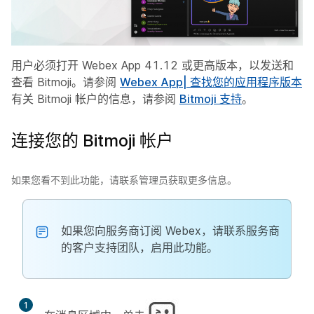
用户必须打开 Webex App 41.12 或更高版本，以发送和
查看 Bitmoji。请参阅
Webex App| 查找您的应用程序版本
有关 Bitmoji 帐户的信息，请参阅
Bitmoji 支持
。
连接您的 Bitmoji 帐户
如果您看不到此功能，请联系管理员获取更多信息。
如果您向服务商订阅 Webex，请联系服务商
的客户支持团队，启用此功能。
1