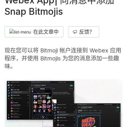
Webex App| 向消息中添加
Snap Bitmojis
在此文章中
反馈？
现在您可以将 Bitmoji 帐户连接到 Webex 应用
程序，并使用 Bitmojis 为您的消息添加一些趣
味。