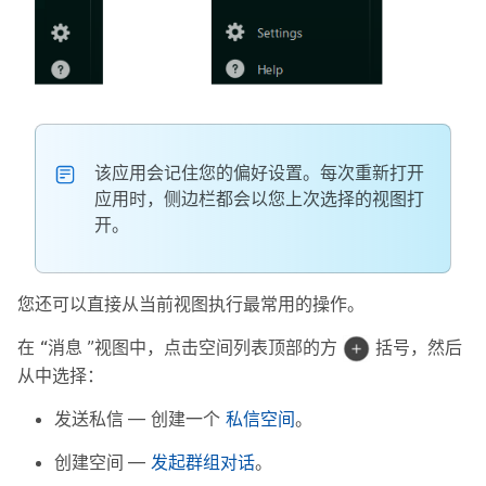
该应用会记住您的偏好设置。每次重新打开
应用时，侧边栏都会以您上次选择的视图打
开。
您还可以直接从当前视图执行最常用的操作。
在
“消息
”视图中，点击空间列表顶部的方
括号，然后
从中选择：
发送私信
— 创建一个
私信空间
。
创建空间
—
发起群组对话
。