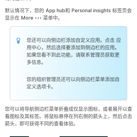
默认情况下，您的
App hub
和
Personal insights
标签页会
显示在
More
菜单中。
您还可以向侧边栏添加自定义应用。点击
应
用中心
，然后选择要添加到侧边栏的应用。
如果您看不到此功能，请联系管理员获取更
多信息。
您的组织管理员还可以向侧边栏菜单添加自
定义选项卡。
您可以将导航侧边栏菜单折叠成仅显示图标，或者展开以查
看图标及其标签。将鼠标悬停在列右侧的箭头上，然后点击
箭头，即可获得不同的查看体验。