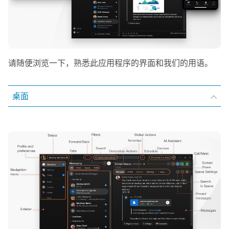
请随便浏览一下，熟悉此应用程序的界面和我们的用语。
桌面