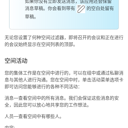
如果你没有立即发送消息，该应用还会保留
消息草稿。你会看到带有
的空白处留有
草稿。
无论您设置了何种空间过滤器，即将召开的会议和正在进行
的会议始终显示在空间列表的顶部。
空间活动
您的集体工作是在空间中进行的，可以在组中或通过私聊消
息与其他人进行沟通。您在空间中时，单击活动菜单选项卡
即可访问您能够进行的各种不同活动：
消息
—查看空间中的所有消息。我们会保证这些消息的安
全，因此您可以放心地共享您的工作想法。
人员
—查看空间中有哪些人。
内容
: