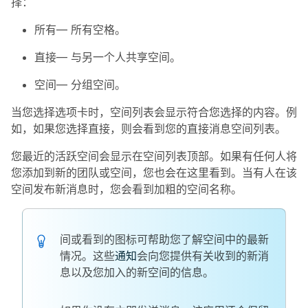
择：
所有
— 所有空格。
直接
— 与另一个人共享空间。
空间
— 分组空间。
当您选择选项卡时，空间列表会显示符合您选择的内容。例
如，如果您选择
直接
，则会看到您的直接消息空间列表。
您最近的活跃空间会显示在空间列表顶部。如果有任何人将
您添加到新的团队或空间，您也会在这里看到。当有人在该
空间发布新消息时，您会看到加粗的空间名称。
间或看到的图标可帮助您了解空间中的最新
情况。这些
通知
会向您提供有关收到的新消
息以及您加入的新空间的信息。