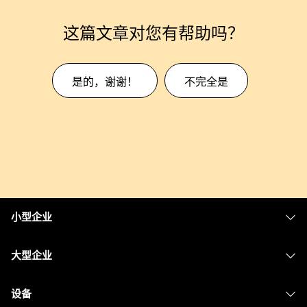
这篇文章对您有帮助吗？
是的，谢谢！
不完全是
小型企业
定价
大型企业
Webex 应用程序
Webex Suite
设备
Meetings