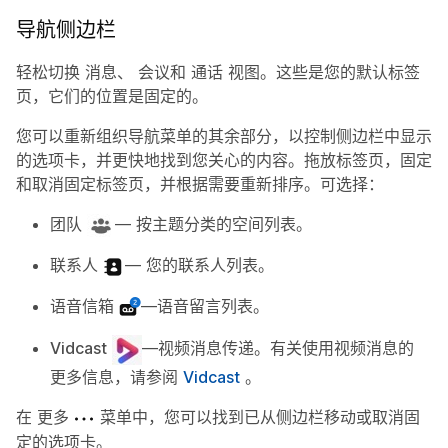
导航侧边栏
轻松切换
消息
、
会议
和
通话
视图。这些是您的默认标签
页，它们的位置是固定的。
您可以重新组织导航菜单的其余部分，以控制侧边栏中显示
的选项卡，并更快地找到您关心的内容。拖放标签页，固定
和取消固定标签页，并根据需要重新排序。可选择：
团队
— 按主题分类的空间列表。
联系人
— 您的联系人列表。
语音信箱
—语音留言列表。
Vidcast
—视频消息传递。有关使用视频消息的
更多信息，请参阅
Vidcast
。
在
更多
菜单中，您可以找到已从侧边栏移动或取消固
定的选项卡。