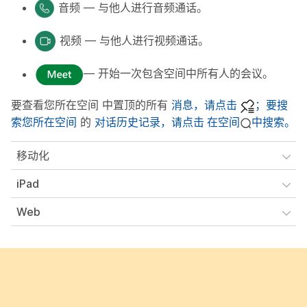
音频 — 与他人进行音频通话。
视频 — 与他人进行视频通话。
— 开始一次包含空间中所有人的会议。
要查看您所在空间 中置顶的所有
消息，请点击
；要搜
索您所在空间
的
对话历史记录，请点击
在空间
中搜索。
移动化
iPad
Web