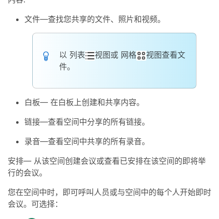
文件
—查找您共享的文件、照片和视频。
以
列表
视图或
网格
视图查看文
件。
白板
— 在白板上创建和共享内容。
链接
—查看空间中分享的所有链接。
录音
—查看空间中共享的所有录音。
安排
— 从该空间创建会议或查看已安排在该空间的即将举
行的会议。
您在空间中时，即可呼叫人员或与空间中的每个人开始即时
会议。可选择：