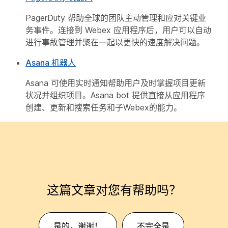
PagerDuty 帮助全球的团队主动管理和应对关键业
务事件。连接到 Webex 应用程序后，用户可以自动
进行事故管理并聚在一起以更快的速度解决问题。
Asana 机器人
Asana 可使用实时通知帮助用户及时掌握项目更新
状况并组织项目。Asana bot 提供直接从应用程序
创建、更新和搜索任务和子Webex的能力。
这篇文章对您有帮助吗？
是的，谢谢！
不完全是