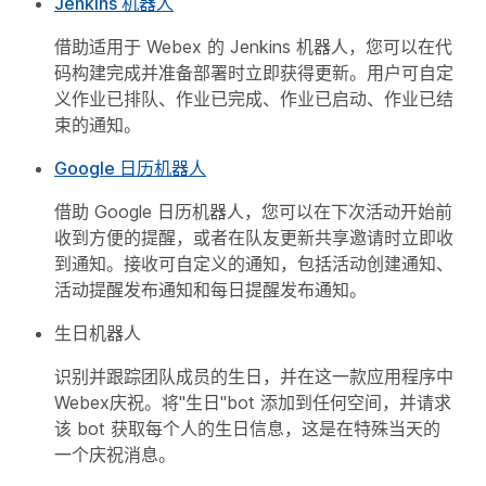
Jenkins 机器人
借助适用于 Webex 的 Jenkins 机器人，您可以在代
码构建完成并准备部署时立即获得更新。用户可自定
义作业已排队、作业已完成、作业已启动、作业已结
束的通知。
Google 日历机器人
借助 Google 日历机器人，您可以在下次活动开始前
收到方便的提醒，或者在队友更新共享邀请时立即收
到通知。接收可自定义的通知，包括活动创建通知、
活动提醒发布通知和每日提醒发布通知。
生日机器人
识别并跟踪团队成员的生日，并在这一款应用程序中
Webex庆祝。将"生日"bot 添加到任何空间，并请求
该 bot 获取每个人的生日信息，这是在特殊当天的
一个庆祝消息。