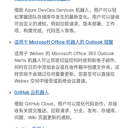
借助 Azure DevOps Services 机器人，用户可以轻
松掌握团队存储库中发生的最新变化。用户可以接收
可自定义的通知，例如拉取请求、版本部署、工作
项、构建完成、代码签入等等。
适用于 Microsoft Office 机器人的 Outlook 提醒
适用于 Webex 的 Microsoft Office 365 Outlook
Alerts 机器人可让您密切监控何时收到新电子邮件、
何时在日历中添加会议或在收件箱中创建文件夹，这
样您就不会错过任何重要更新。您甚至可以直接在
Webex 空间中接受或拒绝会议邀请。
GitHub 云机器人
借助 GitHub Cloud，用户可以简化代码协作，并接
收有关提交推送、拉取请求、分支、发布、存储库、
问题、Wiki 页面更新的通知。