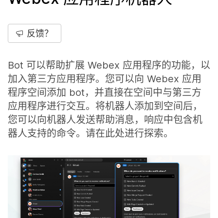
反馈？
Bot 可以帮助扩展 Webex 应用程序的功能，以
加入第三方应用程序。您可以向 Webex 应用
程序空间添加 bot，并直接在空间中与第三方
应用程序进行交互。将机器人添加到空间后，
您可以向机器人发送帮助消息，响应中包含机
器人支持的命令。请在此处进行探索。