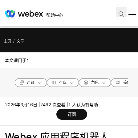
帮助中心
主页
/
文章
本文适用于：
产品
行业
角色
操作系统
2026年3月16日 |
2492 次查看 |
1 人认为有帮助
订阅
Webex 应用程序机器人