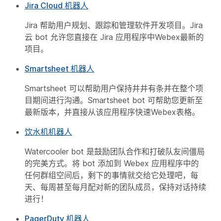
Jira Cloud 机器人
Jira 帮助用户规划、跟踪和管理软件开发项目。Jira
云 bot 允许您直接在 Jira 应用程序中Webex最新的
项目。
Smartsheet 机器人
Smartsheet 可以帮助用户保持井井有条并在整个项
目期间进行沟通。Smartsheet bot 可帮助您更新至
最新版本，并直接从该应用程序快速Webex表格。
饮水机机器人
Watercooler bot 是鼓励团队合作和打破队友间僵局
的完美方式。将 bot 添加到 Webex 应用程序中的
任何群组空间后，剩下的事情就交给它处理吧，每
天、每周甚至每月配对新的团队成员，保持对话持续
进行！
PagerDuty 机器人