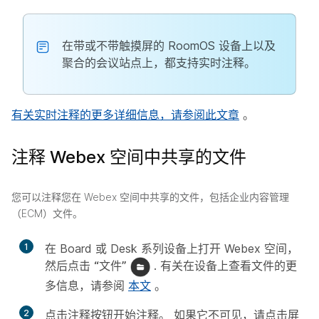
在带或不带触摸屏的 RoomOS 设备上以及
聚合的会议站点上，都支持实时注释。
有关实时注释的更多详细信息，请参阅此文章
。
注释 Webex 空间中共享的文件
您可以注释您在 Webex 空间中共享的文件，包括企业内容管理
（ECM）文件。
1
在 Board 或 Desk 系列设备上打开 Webex 空间，
然后点击
“文件”
. 有关在设备上查看文件的更
多信息，请参阅
本文
。
2
点击注释按钮开始注释。 如果它不可见，请点击屏