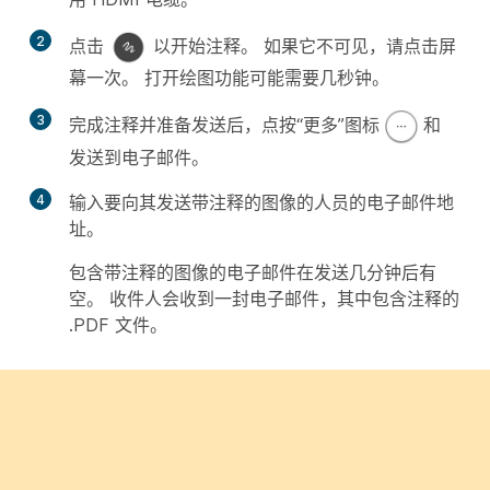
2
点击
以开始注释。 如果它不可见，请点击屏
幕一次。 打开绘图功能可能需要几秒钟。
3
完成注释并准备发送后，点按“更多”图标
和
发送到电子邮件
。
4
输入要向其发送带注释的图像的人员的电子邮件地
址。
包含带注释的图像的电子邮件在发送几分钟后有
空。 收件人会收到一封电子邮件，其中包含注释的
.PDF 文件。