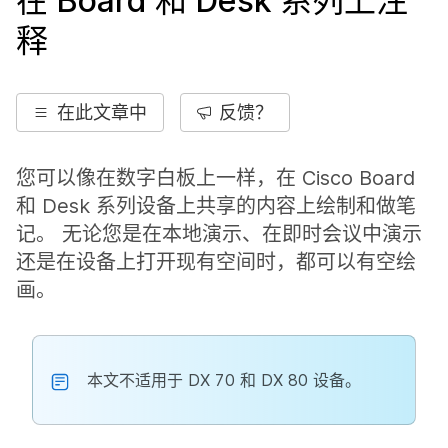
在 Board 和 Desk 系列上注
释
在此文章中
反馈？
您可以像在数字白板上一样，在 Cisco Board
和 Desk 系列设备上共享的内容上绘制和做笔
记。 无论您是在本地演示、在即时会议中演示
还是在设备上打开现有空间时，都可以有空绘
画。
本文不适用于 DX 70 和 DX 80 设备。