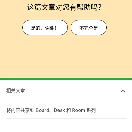
这篇文章对您有帮助吗？
是的，谢谢！
不完全是
相关文章
将内容共享到 Board、Desk 和 Room 系列