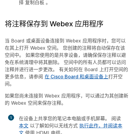
择
复制白板
。
将注释保存到 Webex 应用程序
当 Board 或桌面设备连接到 Webex 应用程序时，您可以
在其上打开 Webex 空间。 您创建的注释将自动保存在该
空间中。 如果您使用的是共享设备，请确保保存注释以避
免在系统清理中将其删除。 空间中的所有人员都可以访问
注释并进行进一步更改。 有关如何在 Board 上打开空间的
更多信息，请参阅
在 Cisco Board 和桌面设备上
打开空
间。
如果您尚未连接到 Webex 应用程序，可以通过为其创建新
的 Webex 空间来保存注释。
1
在设备上共享您的笔记本电脑或手机屏幕。 阅读
本文
以了解如何以无线方式
执行此作，并阅读本
文
使用 HDMI 电缆。