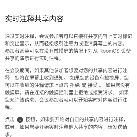
实时注释共享内容
通过实时注释，会议参加者可以直接在共享内容上实时标记
和突出显示，从而轻松吸引注意力或澄清屏幕上的内容。
参加者甚至可以在没有触摸屏的情况下对从 RoomOS 设备
共享的演示进行实时注释。
在会议期间，如果其他参加者想要对您的共享内容进行注
释，您将在屏幕上收到通知。 如果您的设备有触摸屏，您
可以在收到的注释请求上点击
拒绝
或
接受
。 如果您没有
触摸屏，请在连接的触摸控制器上拒绝或接受请求。 如果
您允许该请求，会议参加者就可以开始实时对内容进行注
释。
点击
按钮，如果要开始对自己的共享内容进行注释，
或者，如果您要开始实时注释他人共享的内容，请发送请
求。