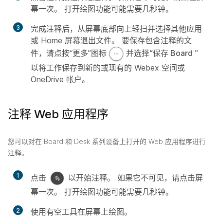
幕一次。 打开绘图功能可能需要几秒钟。
3
完成注释后，从屏幕底部向上轻扫并选择其他应用
或 Home 屏幕退出文件。 要保存包含注释的文
件，请点按“更多”图标
并选择“保存 Board
”
以将工作保存到新的或现有的 Webex 空间或
OneDrive 帐户。
注释 Web 应用程序
您可以对在 Board 和 Desk 系列设备上打开的 Web 应用程序进行
注释。
1
点击
以开始注释。 如果它不可见，请点击屏
幕一次。 打开绘图功能可能需要几秒钟。
2
使用有空工具在屏幕上绘图。