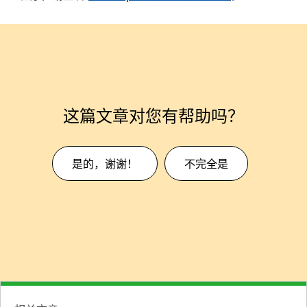
这篇文章对您有帮助吗？
是的，谢谢！
不完全是