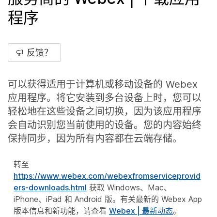
程序
反馈？
可以获得适用于计算机或移动设备的 Webex
应用程序。将它安装到多台设备上时，您可以
轻松地在这些设备之间切换，因为该应用程序
会自动识别您当前使用的设备。您的内容始终
保持同步，因为所有内容都在云端存储。
转至
https://www.webex.com/webexfromserviceprovid
ers-downloads.html
获取 Windows、Mac、
iPhone、iPad 和 Android 版。有关最新的 Webex App
版本信息和新功能，请查看
Webex | 最新动态
。