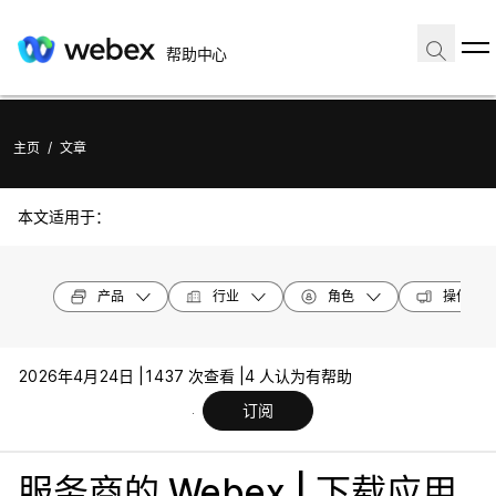
帮助中心
主页
/
文章
本文适用于：
产品
行业
角色
操作系统
2026年4月24日 |
1437 次查看 |
4 人认为有帮助
订阅
服务商的 Webex | 下载应用