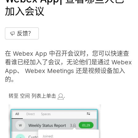
加入会议
反馈？
在 Webex App 中召开会议时，您可以快速查
看谁已经加入了会议，无论他们是通过 Webex
App、 Webex Meetings 还是视频设备加入
的。
转至
空间
列表上单击
.