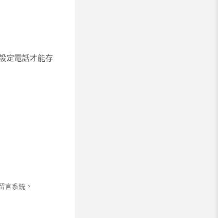
設定電話才能存
留言系統。