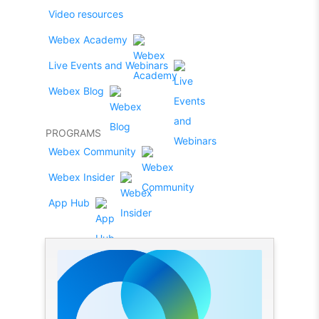
Video resources
Webex Academy
Live Events and Webinars
Webex Blog
PROGRAMS
Webex Community
Webex Insider
App Hub