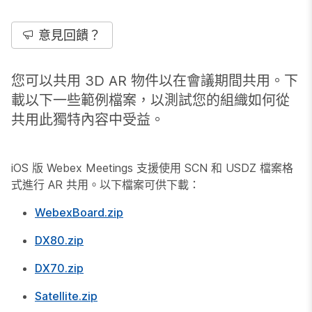
意見回饋？
您可以共用 3D AR 物件以在會議期間共用。下
載以下一些範例檔案，以測試您的組織如何從
共用此獨特內容中受益。
iOS 版 Webex Meetings 支援使用 SCN 和 USDZ 檔案格
式進行 AR 共用。以下檔案可供下載：
WebexBoard.zip
DX80.zip
DX70.zip
Satellite.zip