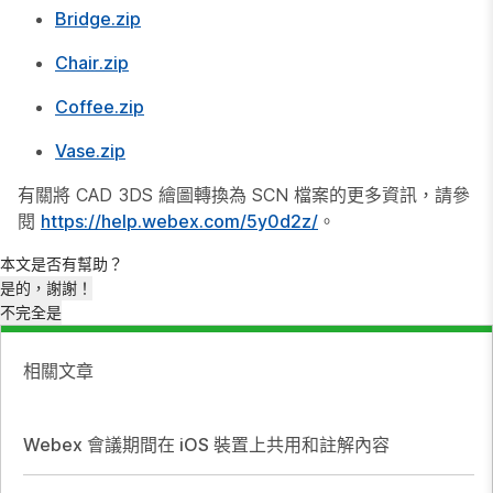
Bridge.zip
Chair.zip
Coffee.zip
Vase.zip
有關將 CAD 3DS 繪圖轉換為 SCN 檔案的更多資訊，請參
閱
https://help.webex.com/5y0d2z/
。
本文是否有幫助？
是的，謝謝！
不完全是
相關文章
Webex 會議期間在 iOS 裝置上共用和註解內容