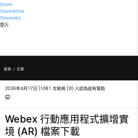
Suomi
Slovenščina
Slovenský
登入
首頁
/
文章
2026年4月17日 |
1081 次檢視 |
20 人認為這有幫助
Webex 行動應用程式擴增實
境 (AR) 檔案下載