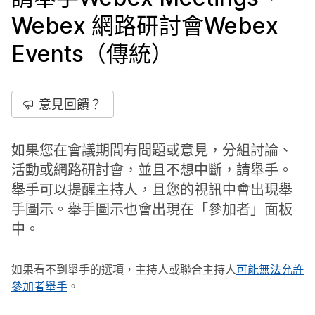
Webex 網路研討會Webex
Events（傳統）
意見回饋？
如果您在會議期間有問題或意見，分組討論、
活動或網路研討會，並且不想中斷，請舉手。
舉手可以提醒主持人，且您的視訊中會出現舉
手圖示。舉手圖示也會出現在「參加者」面板
中。
如果看不到舉手的選項，主持人或聯合主持人
可能無法允許
參加者舉手
。