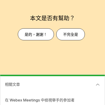
本文是否有幫助？
是的，謝謝！
不完全是
相關文章
在 Webex Meetings 中檢視舉手的參加者