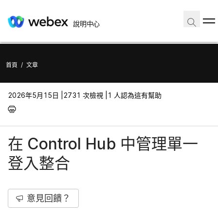
說明中心
首頁
/
文章
2026年5月15日 |
2731 次檢視 |
1 人認為這有幫助
在 Control Hub 中管理單一
登入整合
意見回饋？