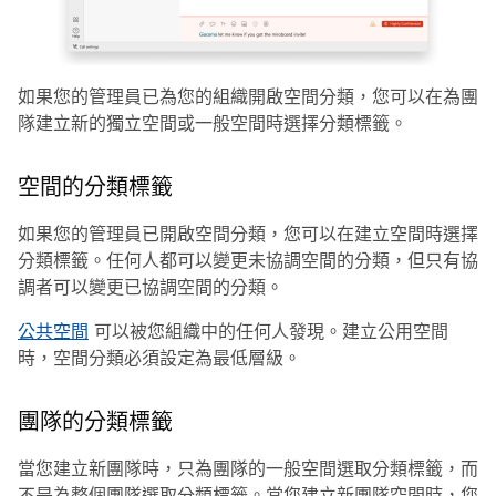
如果您的管理員已為您的組織開啟空間分類，您可以在為團
隊建立新的獨立空間或一般空間時選擇分類標籤。
空間的分類標籤
如果您的管理員已開啟空間分類，您可以在建立空間時選擇
分類標籤。任何人都可以變更未協調空間的分類，但只有協
調者可以變更已協調空間的分類。
公共空間
可以被您組織中的任何人發現。建立公用空間
時，空間分類必須設定為最低層級。
團隊的分類標籤
當您建立新團隊時，只為團隊的一般空間選取分類標籤，而
不是為整個團隊選取分類標籤。當您建立新團隊空間時，您