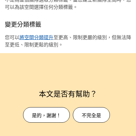
可以為該空間選擇任何分類標籤。
變更分類標籤
您可以
將空間分類提升
至更高、限制更嚴的級別，但無法降
至更低、限制更鬆的級別。
本文是否有幫助？
是的，謝謝！
不完全是