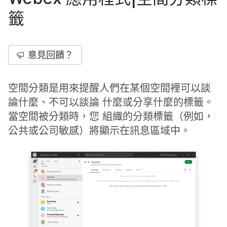
籤
意見回饋？
空間分類是用來提醒人們在某個空間裡可以談
論什麼、不可以談論 什麼或分享什麼的標籤。
當空間被分類時，您 組織的分類標籤（例如，
公共或公司敏感）將顯示在訊息區域中。