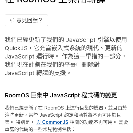
意見回饋？
我們已經更新了我們的 JavaScript 引擎以使用
QuickJS，它充當嵌入式系統的現代、更新的
JavaScript 運行時。 作為這一舉措的一部分，
我們現在計劃在我們的平臺中刪除對
JavaScript 轉譯的支援。
RoomOS 巨集中 JavaScript 程式碼的變更
我們已經更新了在 RoomOS 上運行巨集的機器，並且由於
這些更新，某些 JavaScript 約定和函數將不再可用於巨
集。 特別是，
與 CommonJS
相關的功能不再可用。 需要
重寫的代碼的一些常見範例包括：