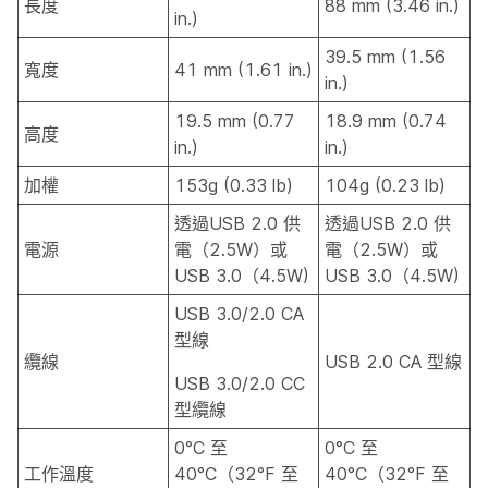
長度
88 mm (3.46 in.)
in.)
39.5 mm (1.56
寬度
41 mm (1.61 in.)
in.)
19.5 mm (0.77
18.9 mm (0.74
高度
in.)
in.)
加權
153g (0.33 lb)
104g (0.23 lb)
透過USB 2.0 供
透過USB 2.0 供
電源
電（2.5W）或
電（2.5W）或
USB 3.0（4.5W)
USB 3.0（4.5W)
USB 3.0/2.0 CA
型線
纜線
USB 2.0 CA 型線
USB 3.0/2.0 CC
型纜線
0°C 至
0°C 至
工作溫度
40°C（32°F 至
40°C（32°F 至