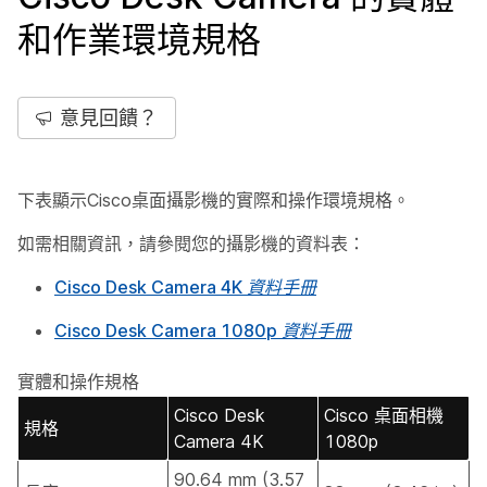
和作業環境規格
意見回饋？
下表顯示Cisco桌面攝影機的實際和操作環境規格。
如需相關資訊，請參閱您的攝影機的資料表：
Cisco Desk Camera 4K 資料手冊
Cisco Desk Camera 1080p 資料手冊
實體和操作規格
Cisco Desk
Cisco 桌面相機
規格
Camera 4K
1080p
90.64 mm (3.57