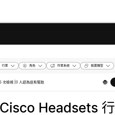
行業
角色
作業系統
裝置機型
5 次檢視 |
0 人認為這有幫助
Cisco Headsets