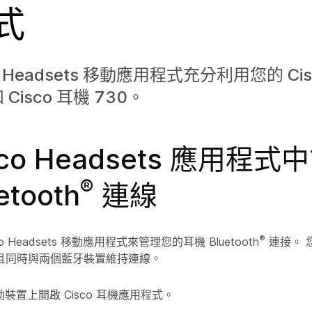
式
o Headsets 移動應用程式充分利用您的 Cis
 Cisco 耳機 730。
sco Headsets 應用程
®
etooth
連線
®
o Headsets 移動應用程式來管理您的耳機 Bluetooth
連接。 
且同時與兩個藍牙裝置維持連線。
裝置上開啟 Cisco 耳機應用程式。