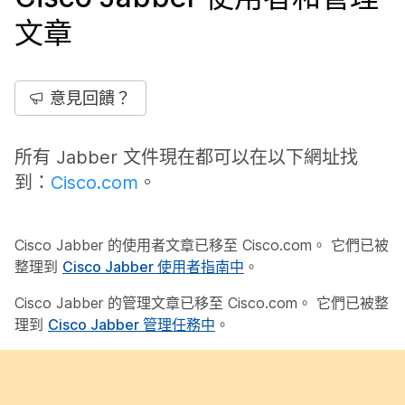
文章
意見回饋？
所有 Jabber 文件現在都可以在以下網址找
到：
Cisco.com
。
Cisco Jabber 的使用者文章已移至 Cisco.com。 它們已被
整理到
Cisco Jabber 使用者指南中
。
Cisco Jabber 的管理文章已移至 Cisco.com。 它們已被整
理到
Cisco Jabber 管理任務中
。