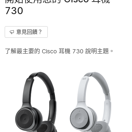
730
意見回饋？
了解最主要的 Cisco 耳機 730 說明主題。