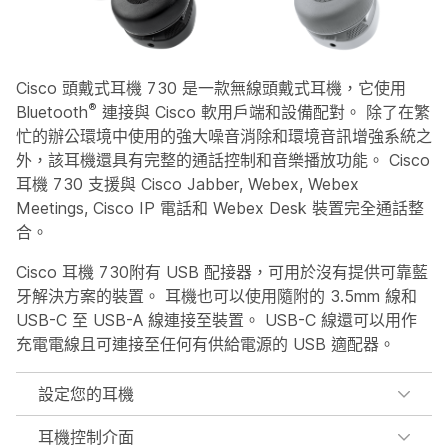
Cisco 頭戴式耳機 730 是一款無線頭戴式耳機，它使用
®
Bluetooth
連接與 Cisco 軟用戶端和設備配對。 除了在繁
忙的辦公環境中使用的強大噪音消除和環境音訊增強系統之
外，該耳機還具有完整的通話控制和音樂播放功能。 Cisco
耳機 730 支援與 Cisco Jabber, Webex, Webex
Meetings, Cisco IP 電話和 Webex Desk 裝置完全通話整
合。
Cisco 耳機 730附有 USB 配接器，可用於沒有提供可靠藍
牙解決方案的裝置。 耳機也可以使用隨附的 3.5mm 線和
USB-C 至 USB-A 線連接至裝置。 USB-C 線還可以用作
充電電線且可連接至任何有供給電源的 USB 適配器。
設定您的耳機
耳機控制介面