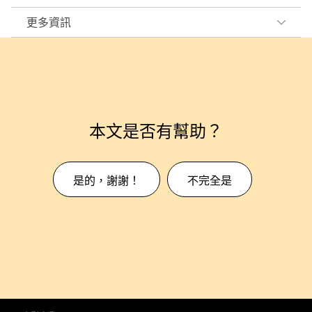
更多資訊
本文是否有幫助？
是的，謝謝！
不完全是