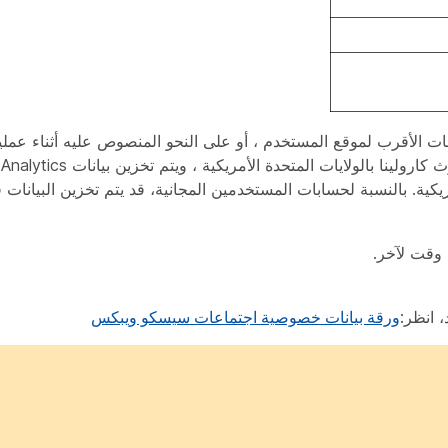
ات الأقرب لموقع المستخدم ، أو على النحو المنصوص عليه أثناء عملي
ريكية. بالنسبة لحسابات المستخدمين المجانية، قد يتم تخزين البيانات 
 انظر:
ورقة بيانات خصوصية اجتماعات سيسكو ويبكس