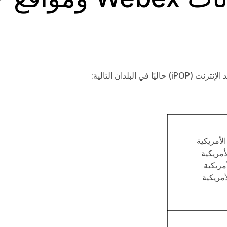
الأمريكية
أمريكية
أمريكية
أمريكية