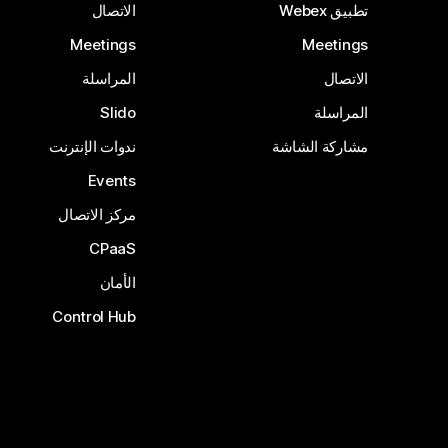
تطبيق Webex
الاتصال
Meetings
Meetings
الاتصال
المراسلة
المراسلة
Slido
مشاركة الشاشة
ندوات الإنترنت
Events
مركز الاتصال
CPaaS
الأمان
Control Hub