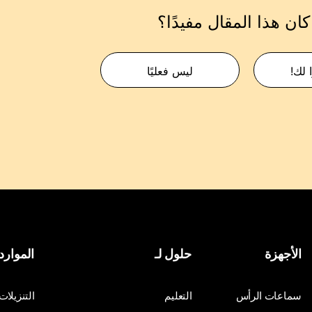
ان هذا المقال مفيدًا؟
 لك!
ليس فعليًا
الأجهزة
حلول لـ
الموارد
سماعات الرأس
التعليم
التنزيلات