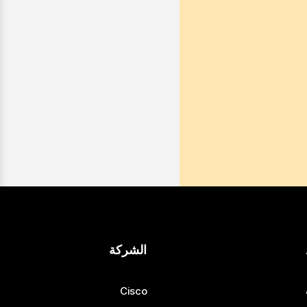
الشركة
Cisco