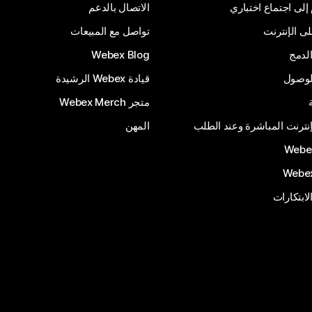
 إلى اجتماع اختباري
الاتصال بالدعم
 الإنترنت
تواصل مع المبيعات
لدمج
Webex Blog
الوصول
قيادة Webex الرشيدة
متجر Webex Merch
إنترنت المباشرة وعند الطلب
المهن
الابتكارات