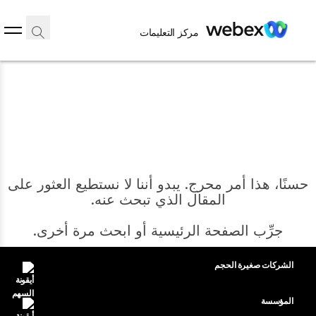
مركز التعليمات
حسنًا، هذا أمر محرج. يبدو أننا لا نستطيع العثور على
المقال الذي تبحث عنه.
جرِّب الصفحة الرئيسية أو ابحث مرة أخرى.
الشركات صغيرة الحجم
الرئيسية
التسعير
المؤسسة