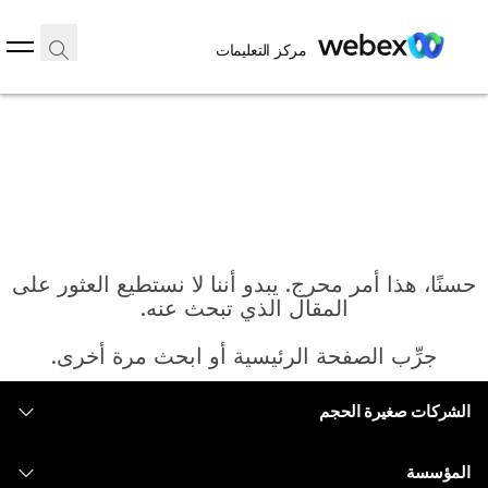
مركز التعليمات
حسنًا، هذا أمر محرج. يبدو أننا لا نستطيع العثور على
المقال الذي تبحث عنه.
جرِّب الصفحة الرئيسية أو ابحث مرة أخرى.
الشركات صغيرة الحجم
الرئيسية
التسعير
المؤسسة