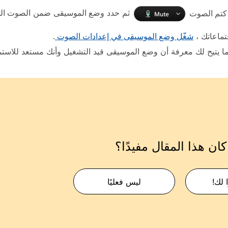
كتم الصوت
ثم حدد
وضع الموسيقى
ضمن
الصوت الذكي 
تماعاتك ،
شغّل وضع الموسيقى في إعدادات الصوت
.
ما يتيح لك معرفة أن وضع الموسيقى قيد التشغيل وأنك مستعد للاستم
ان هذا المقال مفيدًا؟
 لك!
ليس فعليًا