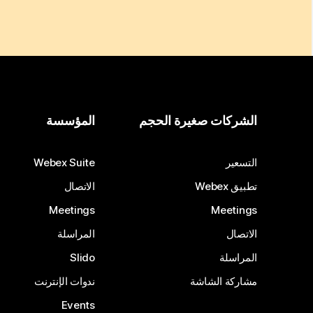
الشركات صغيرة الحجم
المؤسسة
التسعير
Webex Suite
تطبيق Webex
الاتصال
Meetings
Meetings
الاتصال
المراسلة
المراسلة
Slido
مشاركة الشاشة
ندوات الإنترنت
Events