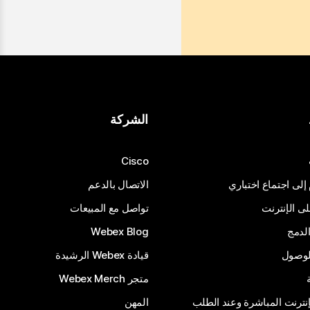
الشركة
Cisco
 إلى اجتماع اختباري
الاتصال بالدعم
 الإنترنت
تواصل مع المبيعات
لدمج
Webex Blog
الوصول
قيادة Webex الرشيدة
متجر Webex Merch
إنترنت المباشرة وعند الطلب
المهن