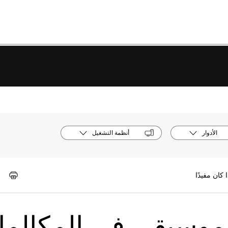
الأدوار
أنظمة التشغيل
موسيقى في المكالم