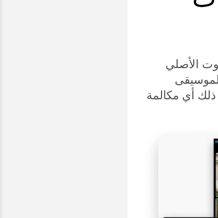
وت الأصلي
الموسيقى
ذلك أي مكالمة