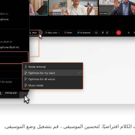
 الكلام افتراضيًا. لتحسين الموسيقى ، قم بتشغيل وضع الموسيقى.