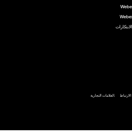
الابتكارات
لارتباط
العلامات التجارية