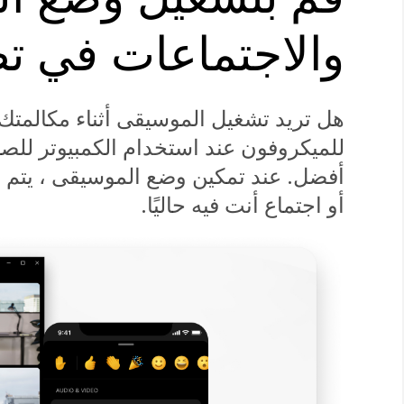
والاجتماعات في تطبيق
هل تريد تشغيل الموسيقى أثناء مكالمت
للميكروفون عند استخدام الكمبيوتر للص
أفضل. عند تمكين وضع الموسيقى ، يتم ت
أو اجتماع أنت فيه حاليًا.