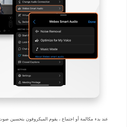
عند بدء مكالمة أو اجتماع ، يقوم الميكروفون بتحسين صوت