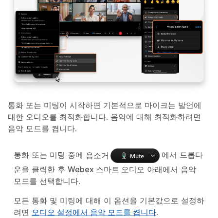
통화 또는 미팅이 시작하면 기본적으로 마이크는 발언에
대한 오디오를 최적화합니다. 음악에 대해 최적화하려면
음악 모드를 켭니다.
통화 또는 미팅 중에
음소거
에서 드롭다
운을 클릭한 후
Webex 스마트 오디오
아래에서
음악
모드
를 선택합니다.
모든 통화 및 미팅에 대해 이 옵션을 기본값으로 설정하
려면
오디오 설정에서 음악 모드를 켭니다
.