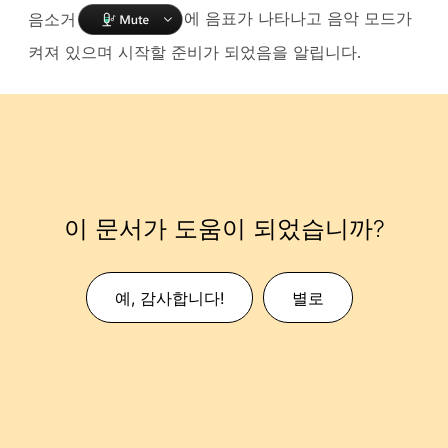
음소거
에 음표가 나타나고 음악 모드가
켜져 있으며 시작할 준비가 되었음을 알립니다.
이 문서가 도움이 되었습니까?
예, 감사합니다!
별로