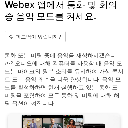
Webex 앱에서 통화 및 회의
중 음악 모드를 켜세요.
피드백이 있습니까?
통화 또는 미팅 중에 음악을 재생하시겠습니
까? 오디오에 대해 컴퓨터를 사용할 때 음악 모
드는 마이크의 원본 소리를 유지하여 가상 콘서
트 또는 음악 레슨을 더욱 향상합니다. 음악 모
드를 활성화하면 현재 실행하고 있는 통화 또는
미팅을 포함하여 모든 통화 및 미팅에 대해 해
당 옵션이 켜집니다.