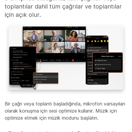
toplantılar dahil tüm çağrılar ve toplantılar
için açık olur.
Bir çağrı veya toplantı başladığında, mikrofon varsayılan
olarak konuşma için sesi optimize kullanır. Müzik için
optimize etmek için müzik modunu başlatın.