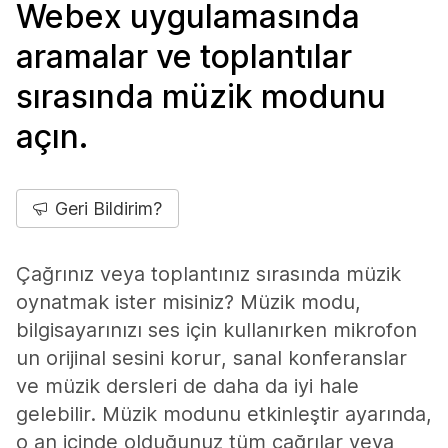
Webex uygulamasında
aramalar ve toplantılar
sırasında müzik modunu
açın.
Geri Bildirim?
Çağrınız veya toplantınız sırasında müzik
oynatmak ister misiniz? Müzik modu,
bilgisayarınızı ses için kullanırken mikrofon
un orijinal sesini korur, sanal konferanslar
ve müzik dersleri de daha da iyi hale
gelebilir. Müzik modunu etkinleştir ayarında,
o an içinde olduğunuz tüm çağrılar veya