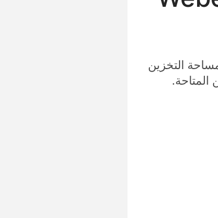
مساحة التخزين
المتاحة.