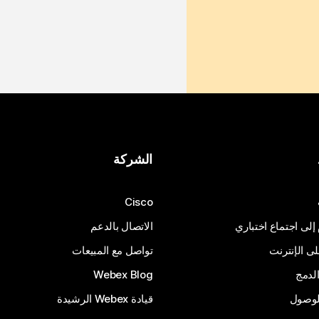
الشركة
Cisco
 إلى اجتماع اختباري
الاتصال بالدعم
 الإنترنت
تواصل مع المبيعات
لدمج
Webex Blog
الوصول
قيادة Webex الرشيدة