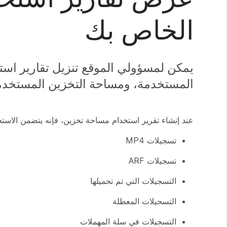
الخاص بك
يمكن لمسؤولي الموقع تنزيل تقارير است
المستخدمة، ومساحة التخزين المستخدم
عند إنشاء تقرير استخدام مساحة تخزين، فإنه يتضمن الاستخد
تسجيلات MP4
تسجيلات ARF
التسجيلات التي تم تحميلها
التسجيلات المعطلة
التسجيلات في سلة المهملات