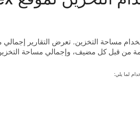
خدام مساحة التخزين. تعرض التقارير إجمالي 
ة من قبل كل مضيف، وإجمالي مساحة التخزين 
ام لما يلي: