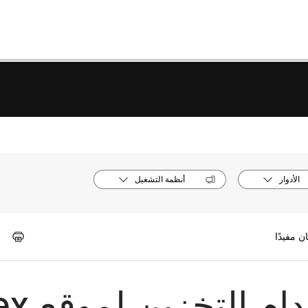
الأدوار
أنظمة التشغيل
عرض تقارير