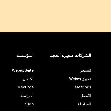
الشركات صغيرة الحجم
المؤسسة
التسعير
Webex Suite
تطبيق Webex
الاتصال
Meetings
Meetings
الاتصال
المراسلة
المراسلة
Slido