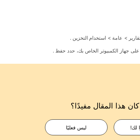
تقارير
>
عامة
>
استخدام التخزين
.
 على جهاز الكمبيوتر الخاص بك، حدد
حفظ
.
ان هذا المقال مفيدًا؟
 لك!
ليس فعليًا