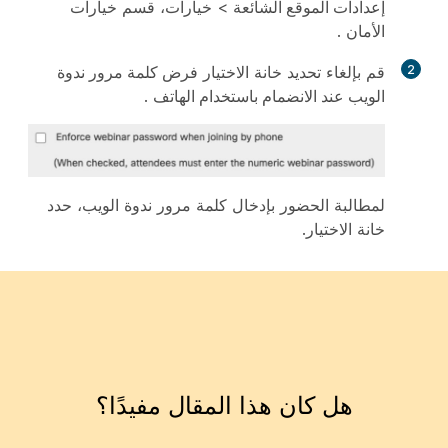
إعدادات الموقع الشائعة
>
خيارات
، قسم
خيارات
الأمان
.
2
قم بإلغاء تحديد خانة الاختيار
فرض كلمة مرور ندوة
الويب عند الانضمام باستخدام الهاتف
.
لمطالبة الحضور بإدخال كلمة مرور ندوة الويب، حدد
خانة الاختيار.
هل كان هذا المقال مفيدًا؟