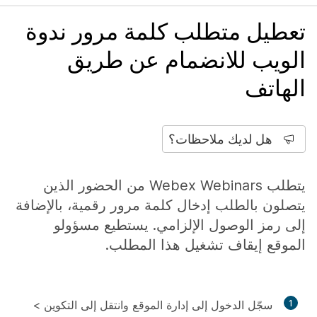
تعطيل متطلب كلمة مرور ندوة
الويب للانضمام عن طريق
الهاتف
هل لديك ملاحظات؟
يتطلب Webex Webinars من الحضور الذين
يتصلون بالطلب إدخال كلمة مرور رقمية، بالإضافة
إلى رمز الوصول الإلزامي. يستطيع مسؤولو
الموقع إيقاف تشغيل هذا المطلب.
1
سجّل الدخول إلى إدارة الموقع وانتقل إلى
التكوين
>