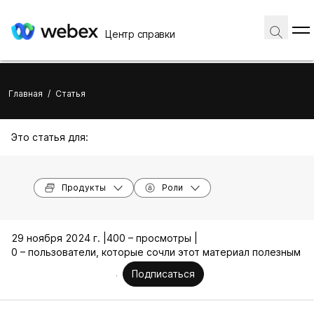
Центр справки
Главная
/
Статья
Это статья для:
Продукты
Роли
29 ноября 2024 г. |
400 – просмотры |
0 – пользователи, которые сочли этот материал полезным
Подписаться