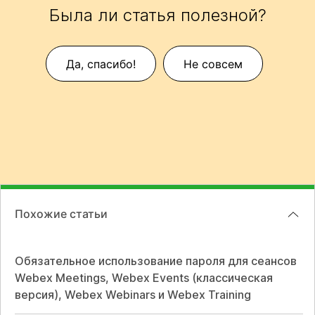
Была ли статья полезной?
Да, спасибо!
Не совсем
Похожие статьи
Обязательное использование пароля для сеансов
Webex Meetings, Webex Events (классическая
версия), Webex Webinars и Webex Training