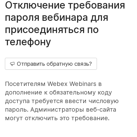
Отключение требования
пароля вебинара для
присоединяться по
телефону
Отправить обратную связь?
Посетителям Webex Webinars в
дополнение к обязательному коду
доступа требуется ввести числовую
пароль. Администраторы веб-сайта
могут отключить это требование.