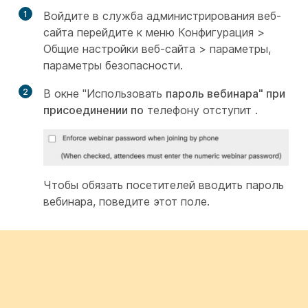
1
Войдите в служба администрирования веб-
сайта перейдите к меню
Конфигурация >
Общие настройки веб-сайта >
параметры,
параметры
безопасности.
2
В окне "Использовать
пароль вебинара" при
присоединении по
телефону отступит .
Чтобы обязать посетителей вводить пароль
вебинара, поведите этот поле.