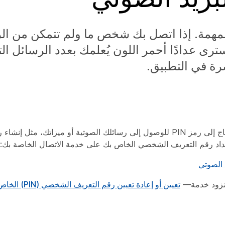
لمهمة. إذا اتصل بك شخص ما ولم تتمكن من ال
رى عدادًا أحمر اللون يُعلمك بعدد الرسائل ال
رة في التطبيق.
، قد تحتاج إلى رمز PIN للوصول إلى رسائلك الصوتية أو ميزاتك، م
إعداد رقم التعريف الشخصي الخاص بك على خدمة الاتصال الخاصة بك:
تعيين أو إعادة تعيين رقم التعريف الشخصي (PIN) الخاص ببريدك الصوتي