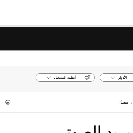
الأدوار
أنظمة التشغيل