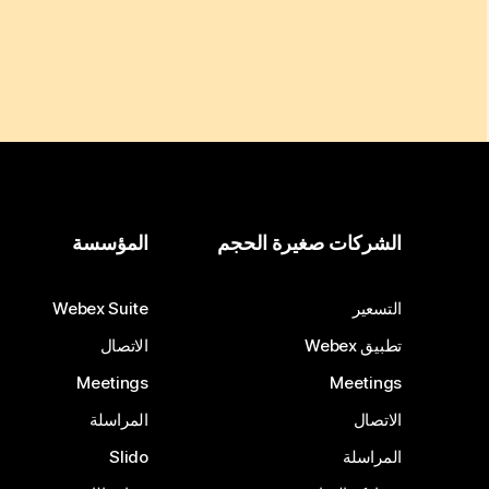
الشركات صغيرة الحجم
المؤسسة
التسعير
Webex Suite
تطبيق Webex
الاتصال
Meetings
Meetings
الاتصال
المراسلة
المراسلة
Slido