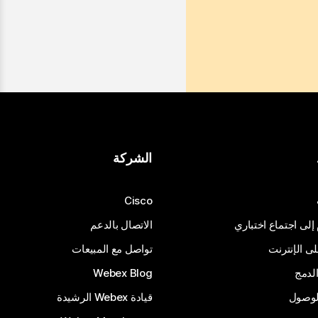
الشركة
Cisco
 إلى اجتماع اختباري
الاتصال بالدعم
 الإنترنت
تواصل مع المبيعات
لدمج
Webex Blog
الوصول
قيادة Webex الرشيدة