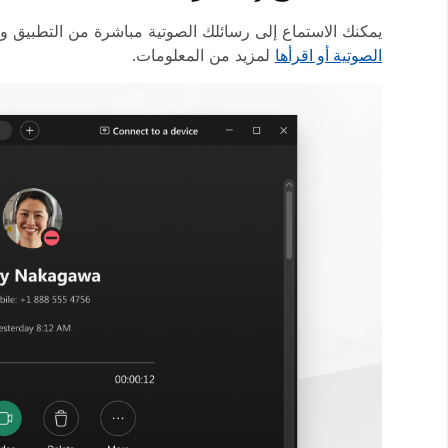
يمكنك الاستماع إلى رسائلك الصوتية مباشرة من التطبيق وم
الصوتية أو اقرأها
لمزيد من المعلومات.