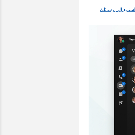
ستمع إلى رسائلك