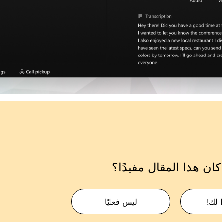
ان هذا المقال مفيدًا؟
 لك!
ليس فعليًا