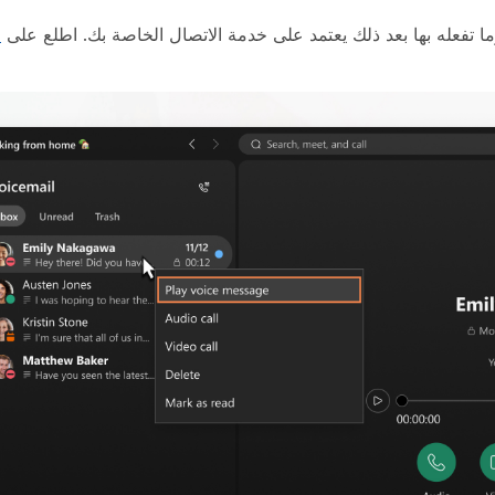
ا تفعله بها بعد ذلك يعتمد على خدمة الاتصال الخاصة بك. اطلع على
ا