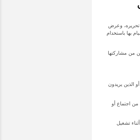
 تحريره، وعرض
ام بها باستخدام
ن من مشاركتها
و الذين يريدون
من اجتماع أو
ناء تشغيل