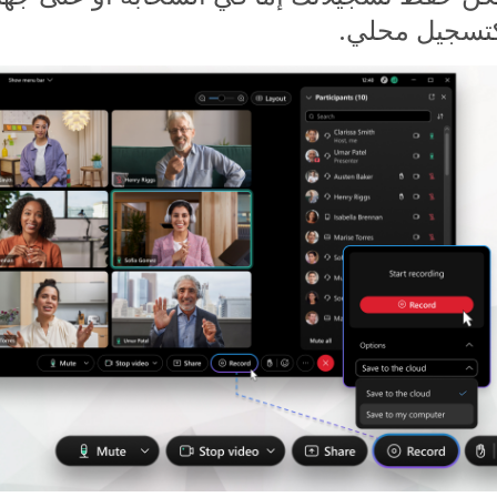
تسجيل محلي.