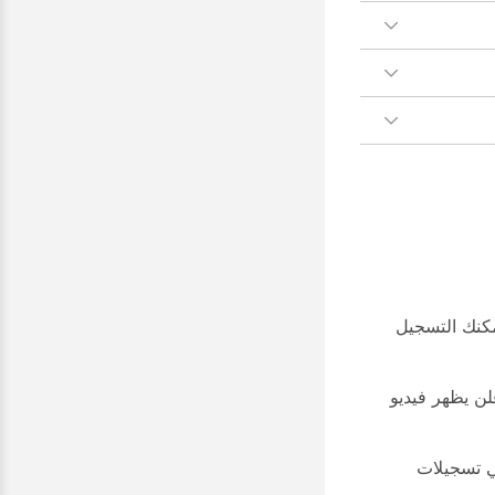
مكنك التسجيل
ن يظهر فيديو
ي تسجيلات