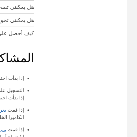
هل يمكنني تسجيل
هل يمكنني تحويل 
كيف أحصل على 
المشاكل
إذا بدأت اجت
التسجيل على
إذا بدأت اجتما
إذا قمت
بعر
الكاميرا ال
إذا قمت
بمز
الاجتماع أو 