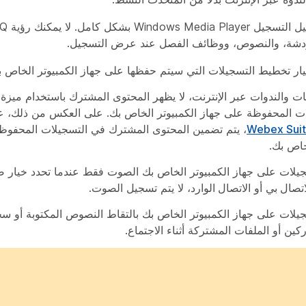
ردشة، والنصوص، ووظائف الفصل عند عرض التسجيل.
تيار تخطيط التسجيلات التي سيتم حفظها على جهاز الكمبيوتر الخاص ب
ات والندوات عبر الإنترنت، لا يظهر المحتوى المشترك باستخدام ميزة
ت المحفوظة على جهاز الكمبيوتر الخاص بك. على العكس من ذلك، 
Webex Sui
، يتم تضمين المحتوى المشترك في التسجيلات المحفوظ
خاص بك.
يلات على جهاز الكمبيوتر الخاص بك الصوت فقط عندما تحدد خيار
ص
اتصال بي
أو
الاتصال الوارد
، لا يتم تسجيل الصوت.
سجيلات على جهاز الكمبيوتر الخاص بك بالتقاط النصوص المكتوبة أو س
كين أو الملفات المشتركة أثناء الاجتماع.