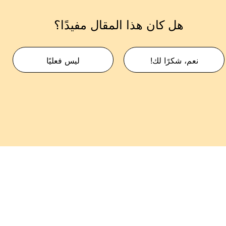
هل كان هذا المقال مفيدًا؟
نعم، شكرًا لك!
ليس فعليًا