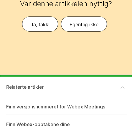
Var denne artikkelen nyttig?
Ja, takk!
Egentlig ikke
Relaterte artikler
Finn versjonsnummeret for Webex Meetings
Finn Webex-opptakene dine