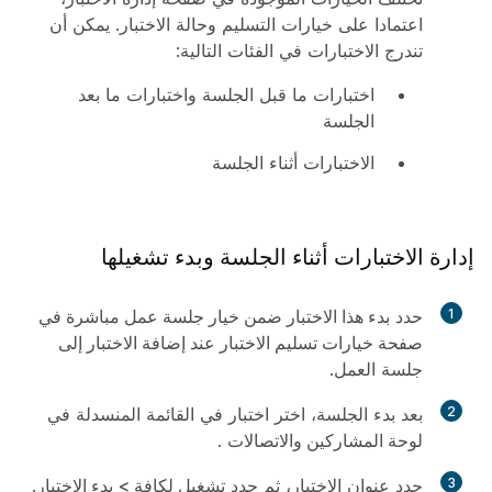
اعتمادا على خيارات التسليم وحالة الاختبار. يمكن أن
تندرج الاختبارات في الفئات التالية:
اختبارات ما قبل الجلسة واختبارات ما بعد
الجلسة
الاختبارات أثناء الجلسة
إدارة الاختبارات أثناء الجلسة وبدء تشغيلها
1
حدد
بدء هذا الاختبار ضمن خيار جلسة عمل مباشرة في
صفحة خيارات تسليم الاختبار عند إضافة الاختبار إلى
جلسة
العمل.
2
بعد بدء الجلسة، اختر
اختبار
في القائمة المنسدلة في
لوحة المشاركين والاتصالات
.
3
حدد عنوان الاختبار، ثم حدد
تشغيل لكافة > بدء الاختبار
.