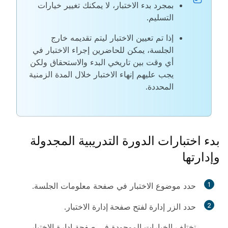
بمجرد بدء الاختبار، لا يمكنك تغيير خيارات
التسليم.
إذا تم تعيين الاختبار ليتم تقديمه خارج
الجلسة، يمكن للحاضرين إجراء الاختبار في
أي وقت بين تاريخي البدء والاستحقاق ولكن
يجب عليهم إنهاء الاختبار خلال المدة الزمنية
المحددة.
بدء اختبارات الدورة التدريبية المجدولة
وإدارتها
1
حدد موضوع الاختبار في صفحة معلومات الجلسة.
2
حدد الزر
إدارة لفتح صفحة إدارة
الاختبار.
تختلف الخيارات الموجودة في صفحة إدارة الاختبار،