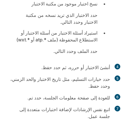
نسخ اختبار موجود من مكتبة الاختبار
حدد الاختبار الذي تريد نسخه من مكتبة
الاختبار وحدد
التالي
.
استيراد أسئلة الاختبار من أسئلة الاختبار أو
الاستطلاع المحفوظة (ملف *.atp أو *.
wxt)
حدد الملف وحدد
التالي
.
4
أنشئ الاختبار أو حرره، ثم حدد
حفظ
.
5
حدد خيارات التسليم، مثل تاريخ الاختبار والحد الزمني،
وحدد
حفظ
.
6
للعودة إلى صفحة معلومات الجلسة، حدد
تم
.
7
اتبع نفس الإرشادات لإضافة اختبارات متعددة إلى
جلسة عمل.