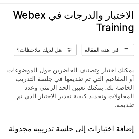
الاختبار والدرجات في Webex
Training
في هذه المقالة
هل لديك ملاحظات؟
يمكنك اختبار وتصنيف الحاضرين حول الموضوعات
أو المفاهيم التي تم تقديمها في جلسة التدريب
الخاصة بك. يمكنك تعيين الحد الزمني وعدد
المحاولات وتحديد كيفية تقدير الاختبار الذي تم
تقديمه.
إضافة اختبارات إلى جلسة تدريبية مجدولة