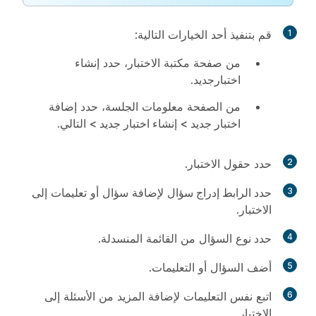
1
قم بتنفيذ أحد الخيارات التالية:
من صفحة مكتبة الاختبار، حدد
إنشاء
اختبار
جديد.
من الصفحة معلومات الجلسة، حدد
إضافة
اختبار جديد > إنشاء اختبار جديد > التالي
.
2
حدد حقول الاختبار.
3
حدد الرابط إدراج سؤال
لإضافة سؤال أو تعليمات إلى
الاختبار.
4
حدد نوع
السؤال من القائمة المنسدلة.
5
أضف السؤال أو التعليمات.
6
اتبع نفس التعليمات لإضافة المزيد من الأسئلة إلى
الاختبار.