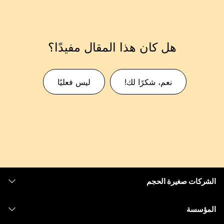
هل كان هذا المقال مفيدًا؟
نعم، شكرًا لك!
ليس فعليًا
الشركات صغيرة الحجم
التسعير
المؤسسة
تطبيق Webex