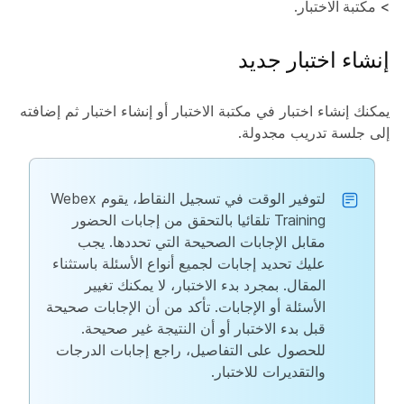
> مكتبة الاختبار
.
إنشاء اختبار جديد
يمكنك إنشاء اختبار في مكتبة الاختبار أو إنشاء اختبار ثم إضافته
إلى جلسة تدريب مجدولة.
لتوفير الوقت في تسجيل النقاط، يقوم Webex
Training تلقائيا بالتحقق من إجابات الحضور
مقابل الإجابات الصحيحة التي تحددها. يجب
عليك تحديد إجابات لجميع أنواع الأسئلة باستثناء
المقال. بمجرد بدء الاختبار، لا يمكنك تغيير
الأسئلة أو الإجابات. تأكد من أن الإجابات صحيحة
قبل بدء الاختبار أو أن النتيجة غير صحيحة.
للحصول على التفاصيل، راجع إجابات الدرجات
والتقديرات للاختبار.