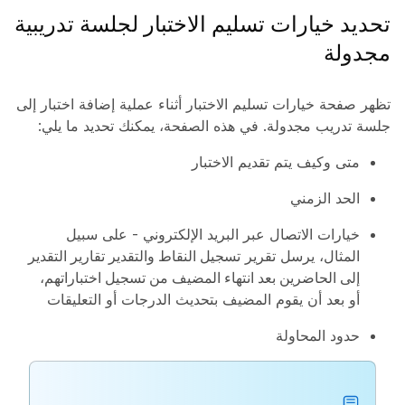
تحديد خيارات تسليم الاختبار لجلسة تدريبية
مجدولة
تظهر صفحة خيارات تسليم الاختبار أثناء عملية إضافة اختبار إلى
جلسة تدريب مجدولة. في هذه الصفحة، يمكنك تحديد ما يلي:
متى وكيف يتم تقديم الاختبار
الحد الزمني
خيارات الاتصال عبر البريد الإلكتروني - على سبيل
المثال، يرسل تقرير
تسجيل النقاط والتقدير تقارير التقدير
إلى الحاضرين بعد انتهاء المضيف من تسجيل اختباراتهم،
أو بعد أن يقوم المضيف بتحديث الدرجات أو التعليقات
حدود المحاولة