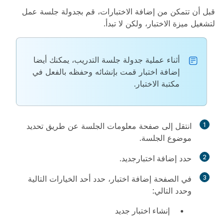
قبل أن تتمكن من إضافة الاختبارات، قم بجدولة جلسة عمل
لتشغيل ميزة الاختبار، ولكن لا تبدأ.
أثناء عملية جدولة جلسة التدريب، يمكنك أيضا
إضافة اختبار قمت بإنشائه وحفظه بالفعل في
مكتبة الاختبار.
1
انتقل إلى صفحة معلومات الجلسة عن طريق تحديد
موضوع الجلسة.
2
حدد
إضافة اختبار
جديد.
3
في الصفحة إضافة اختبار، حدد أحد الخيارات التالية
وحدد
التالي
:
إنشاء اختبار جديد