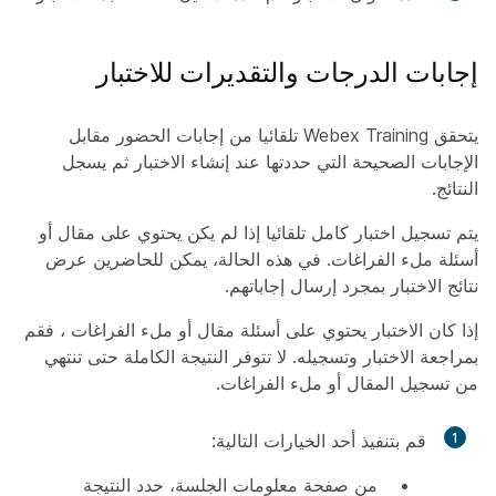
إجابات الدرجات والتقديرات للاختبار
يتحقق Webex Training تلقائيا من إجابات الحضور مقابل
الإجابات الصحيحة التي حددتها عند إنشاء الاختبار ثم يسجل
النتائج.
يتم تسجيل اختبار كامل تلقائيا إذا لم يكن يحتوي على مقال أو
أسئلة ملء الفراغات. في هذه الحالة، يمكن للحاضرين عرض
نتائج الاختبار بمجرد إرسال إجاباتهم.
إذا كان الاختبار يحتوي على أسئلة مقال أو ملء الفراغات ، فقم
بمراجعة الاختبار وتسجيله. لا تتوفر النتيجة الكاملة حتى تنتهي
من تسجيل المقال أو ملء الفراغات.
1
قم بتنفيذ أحد الخيارات التالية:
من صفحة معلومات الجلسة، حدد
النتيجة