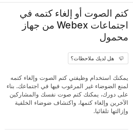
كتم الصوت أو إلغاء كتمه في
اجتماعات Webex من جهاز
محمول
هل لديك ملاحظات؟
يمكنك استخدام وظيفتي كتم الصوت وإلغاء كتمه
لمنع الضوضاء غير المرغوب فيها في اجتماعك. بناء
على دورك، يمكنك كتم صوت نفسك والمشاركين
الآخرين وإلغاء كتمها، واكتشاف ضوضاء الخلفية
وإزالتها تلقائيا.