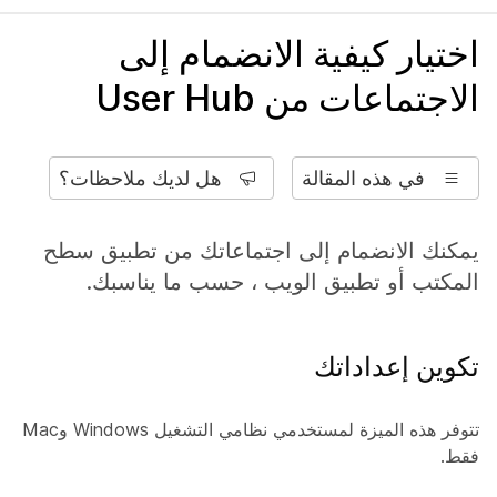
اختيار كيفية الانضمام إلى
الاجتماعات من User Hub
في هذه المقالة
هل لديك ملاحظات؟
يمكنك الانضمام إلى اجتماعاتك من تطبيق سطح
المكتب أو تطبيق الويب ، حسب ما يناسبك.
تكوين إعداداتك
تتوفر هذه الميزة لمستخدمي نظامي التشغيل Windows وMac
فقط.