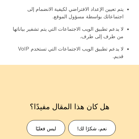
يتم تعيين الإعداد الافتراضي لكيفية الانضمام إلى
اجتماعاتك بواسطة مسؤول الموقع.
لا يدعم تطبيق الويب الاجتماعات التي يتم تشفير بياناتها
من طرف إلى طرف.
لا يدعم تطبيق الويب الاجتماعات التي تستخدم VoIP
قديم.
هل كان هذا المقال مفيدًا؟
نعم، شكرًا لك!
ليس فعليًا