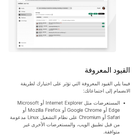
القيود المعروفة
فيما يلي القيود المعروفة التي تؤثر على اختيارك لطريقة
الانضمام إلى اجتماعاتك:
المستعرضات مثل Internet Explorer أو Microsoft
Edge أو Google Chrome أو Mozilla Firefox أو
Safari أو Chromium على نظام التشغيل Linux مدعومة
من قبل تطبيق الويب، والمستعرضات الأخرى غير
متوافقة.