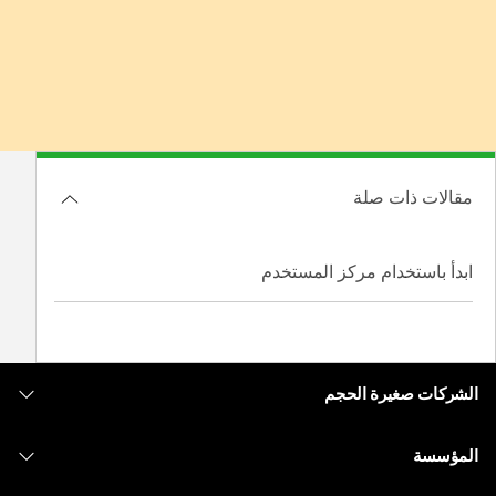
مقالات ذات صلة
ابدأ باستخدام مركز المستخدم
الشركات صغيرة الحجم
التسعير
المؤسسة
تطبيق Webex