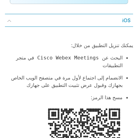
iOS
يمكنك تنزيل التطبيق من خلال:
البحث عن
في متجر
Cisco Webex Meetings
التطبيقات
الانضمام إلى اجتماع لأول مرة في متصفح الويب الخاص
بجهازك وقبول عرض تثبيت التطبيق على جهازك
مسح هذا الرمز: