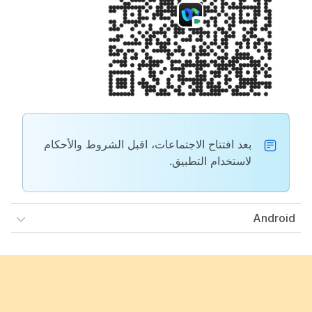
بعد افتتاح الاجتماعات، اقبل الشروط والأحكام
لاستخدام التطبيق.
Android