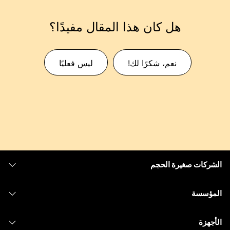
هل كان هذا المقال مفيدًا؟
نعم، شكرًا لك!
ليس فعليًا
الشركات صغيرة الحجم
التسعير
المؤسسة
تطبيق Webex
Webex Suite
الأجهزة
Meetings