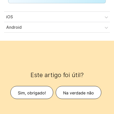
iOS
Android
Este artigo foi útil?
Sim, obrigado!
Na verdade não