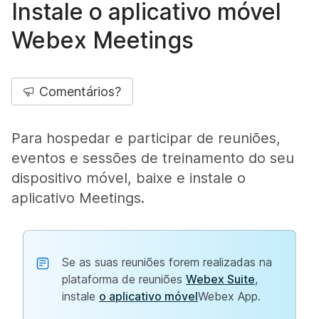
Instale o aplicativo móvel
Webex Meetings
Comentários?
Para hospedar e participar de reuniões,
eventos e sessões de treinamento do seu
dispositivo móvel, baixe e instale o
aplicativo Meetings.
Se as suas reuniões forem realizadas na
plataforma de reuniões
Webex Suite
,
instale
o aplicativo móvel
Webex App.